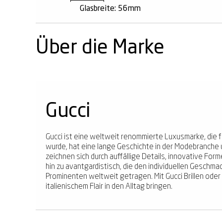
Glasbreite: 56mm
Über die Marke
Gucci
Gucci ist eine weltweit renommierte Luxusmarke, die fü
wurde, hat eine lange Geschichte in der Modebranche 
zeichnen sich durch auffällige Details, innovative Form
hin zu avantgardistisch, die den individuellen Geschma
Prominenten weltweit getragen. Mit Gucci Brillen oder
italienischem Flair in den Alltag bringen.