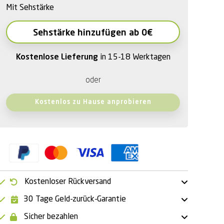
Mit Sehstärke
Sehstärke hinzufügen ab 0€
Kostenlose Lieferung
in 15-18 Werktagen
oder
Kostenlos zu Hause anprobieren
Kostenloser Rückversand
30 Tage Geld-zurück-Garantie
Sicher bezahlen