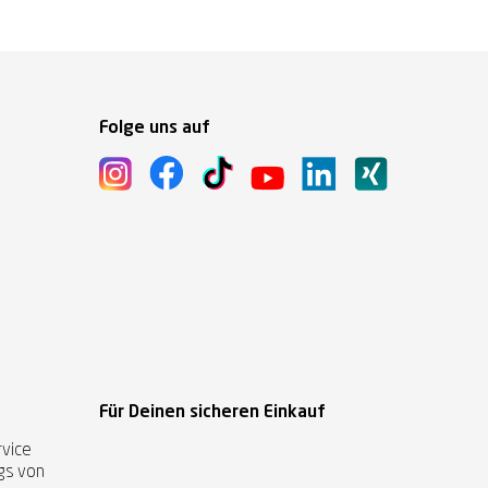
Folge uns auf
Für Deinen sicheren Einkauf
vice
ags von