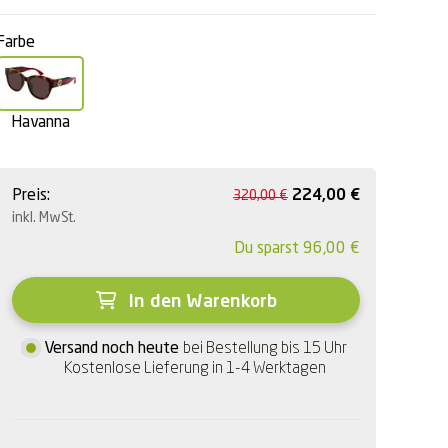
Farbe
Havanna
Preis:
224,00
€
320,00
€
inkl. MwSt.
Du sparst
96,00
€
In den Warenkorb
Versand noch heute
bei Bestellung bis 15 Uhr
Kostenlose Lieferung in 1-4 Werktagen