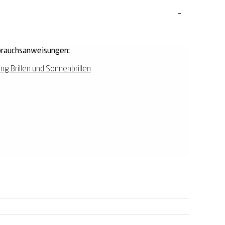
rauchsanweisungen:
ing Brillen und Sonnenbrillen