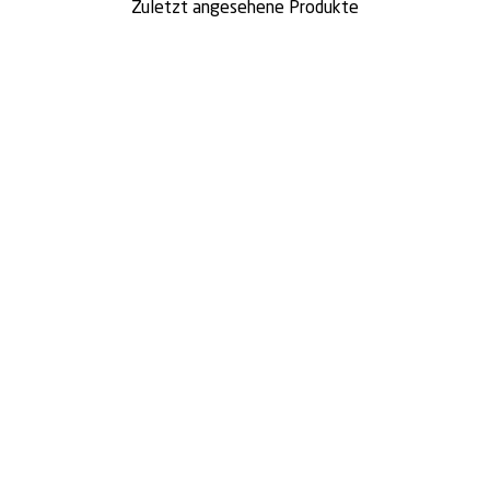
Zuletzt angesehene Produkte