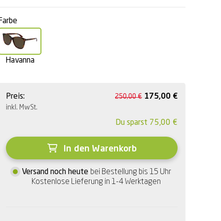
Farbe
Havanna
Preis:
175,00
€
250,00
€
inkl. MwSt.
Du sparst
75,00
€
In den Warenkorb
Versand noch heute
bei Bestellung bis 15 Uhr
Kostenlose Lieferung in 1-4 Werktagen