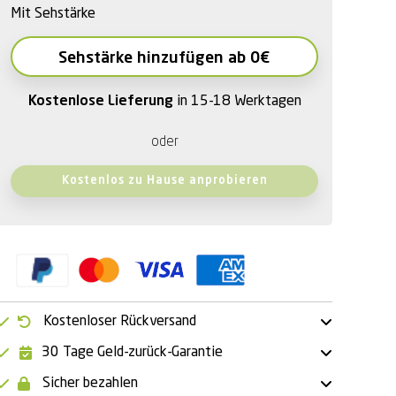
Mit Sehstärke
Sehstärke hinzufügen ab 0€
Kostenlose Lieferung
in 15-18 Werktagen
oder
Kostenlos zu Hause anprobieren
Kostenloser Rückversand
30 Tage Geld-zurück-Garantie
Sicher bezahlen