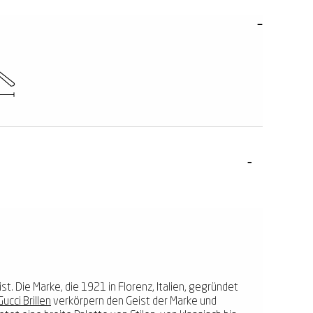
t. Die Marke, die 1921 in Florenz, Italien, gegründet
Gucci Brillen
verkörpern den Geist der Marke und