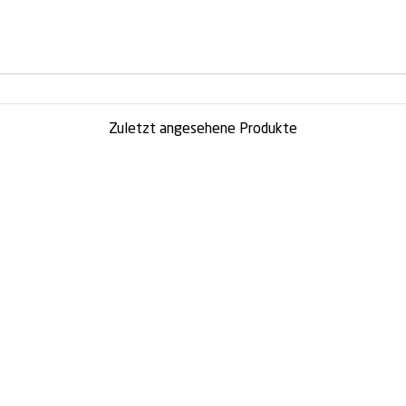
Zuletzt angesehene Produkte