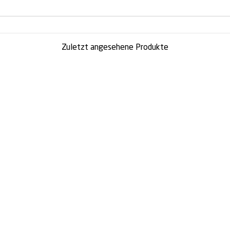
Zuletzt angesehene Produkte