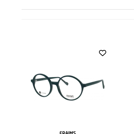
FRAIMS