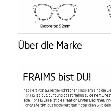
Glasbreite: 52mm
Über die Marke
FRAIMS bist DU!
Inspiriert von außergewöhnlichen Musikern sind die D
FRAIMS ist laut, bunt und passt genau zu deinem Lifest
Jede FRAIMS Brille ist die Kreation junger Designer/in
Handgefertigt aus hochwertigen Materialien wird deine