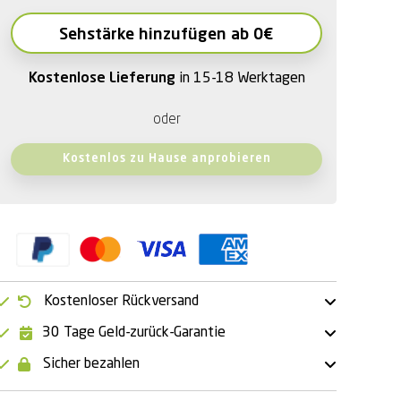
Sehstärke hinzufügen ab 0€
Kostenlose Lieferung
in 15-18 Werktagen
oder
Kostenlos zu Hause anprobieren
Kostenloser Rückversand
30 Tage Geld-zurück-Garantie
Sicher bezahlen