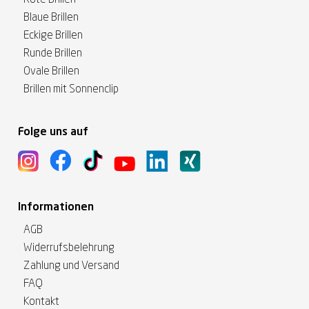
Rote Brillen
Blaue Brillen
Eckige Brillen
Runde Brillen
Ovale Brillen
Brillen mit Sonnenclip
Folge uns auf
Informationen
AGB
Widerrufsbelehrung
Zahlung und Versand
FAQ
Kontakt