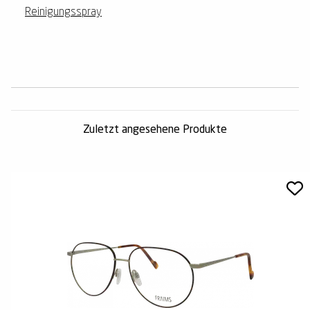
Reinigungsspray
Zuletzt angesehene Produkte