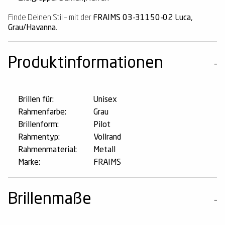
Finde Deinen Stil – mit der
FRAIMS 03-31150-02 Luca,
Grau/Havanna
.
Produktinformationen
Brillen für:
Unisex
Rahmenfarbe:
Grau
Brillenform:
Pilot
Rahmentyp:
Vollrand
Rahmenmaterial:
Metall
Marke:
FRAIMS
Brillenmaße