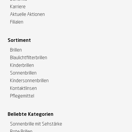
Karriere
Aktuelle Aktionen
Filialen
Sortiment
Brillen
Blaulichtfilterbrillen
Kinderbrillen
Sonnenbrillen
Kindersonnenbrillen
Kontaktlinsen
Pflegemittel
Beliebte Kategorien
Sonnenbrille mit Sehstärke