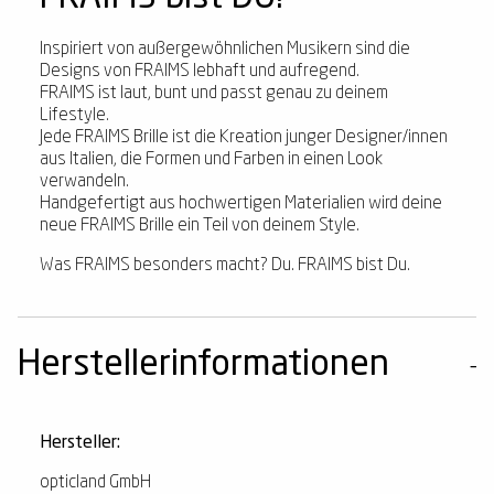
Inspiriert von außergewöhnlichen Musikern sind die
Designs von FRAIMS lebhaft und aufregend.
FRAIMS ist laut, bunt und passt genau zu deinem
Lifestyle.
Jede FRAIMS Brille ist die Kreation junger Designer/innen
aus Italien, die Formen und Farben in einen Look
verwandeln.
Handgefertigt aus hochwertigen Materialien wird deine
neue FRAIMS Brille ein Teil von deinem Style.
Was FRAIMS besonders macht? Du. FRAIMS bist Du.
Herstellerinformationen
Hersteller:
opticland GmbH