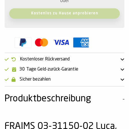
oder
Kostenlos zu Hause anprobieren
Kostenloser Rückversand
30 Tage Geld-zurück-Garantie
Sicher bezahlen
Produktbeschreibung
FRAIMS 03-31150-02 Luca,