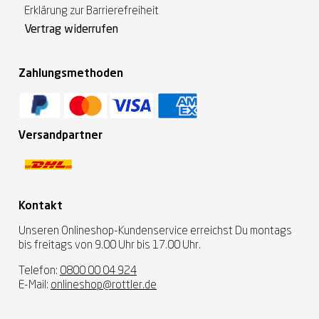
Erklärung zur Barrierefreiheit
Vertrag widerrufen
Zahlungsmethoden
Versandpartner
Kontakt
Unseren Onlineshop-Kundenservice erreichst Du montags
bis freitags von 9.00 Uhr bis 17.00 Uhr.
Telefon:
0800 00 04 924
E-Mail:
onlineshop@rottler.de