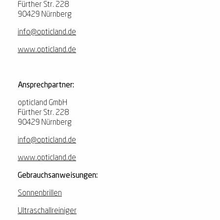
Fürther Str. 228
90429 Nürnberg
info@opticland.de
www.opticland.de
Ansprechpartner:
opticland GmbH
Fürther Str. 228
90429 Nürnberg
info@opticland.de
www.opticland.de
Gebrauchsanweisungen:
Sonnenbrillen
Ultraschallreiniger