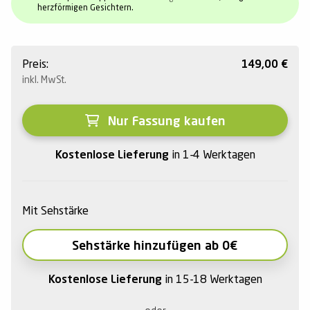
herzförmigen Gesichtern.
Preis:
149,00
€
inkl. MwSt.
Nur Fassung kaufen
Kostenlose Lieferung
in 1-4 Werktagen
Mit Sehstärke
Sehstärke hinzufügen ab 0€
Kostenlose Lieferung
in 15-18 Werktagen