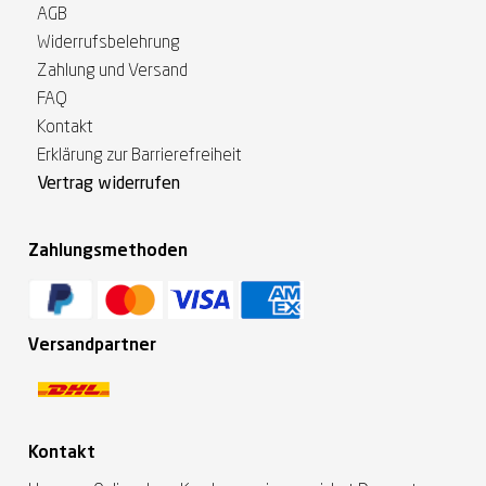
AGB
Widerrufsbelehrung
Zahlung und Versand
FAQ
Kontakt
Erklärung zur Barrierefreiheit
Vertrag widerrufen
Zahlungsmethoden
Versandpartner
Kontakt