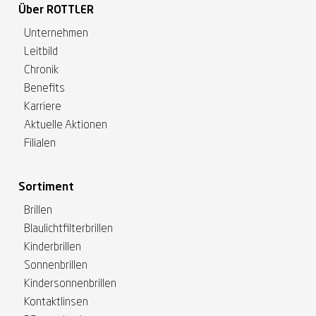
Über ROTTLER
Unternehmen
Leitbild
Chronik
Benefits
Karriere
Aktuelle Aktionen
Filialen
Sortiment
Brillen
Blaulichtfilterbrillen
Kinderbrillen
Sonnenbrillen
Kindersonnenbrillen
Kontaktlinsen