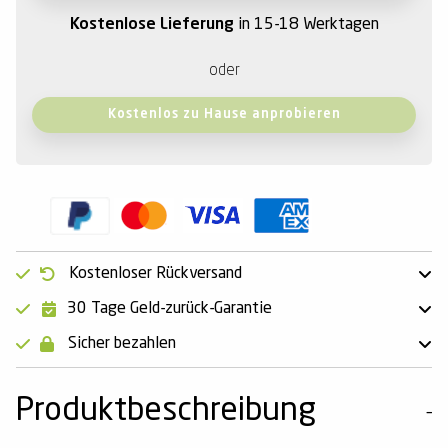
Kostenlose Lieferung
in 15-18 Werktagen
oder
Kostenlos zu Hause anprobieren
Kostenloser Rückversand
30 Tage Geld-zurück-Garantie
Sicher bezahlen
Produktbeschreibung