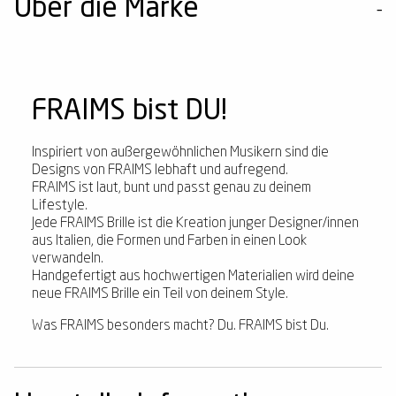
Über die Marke
FRAIMS bist DU!
Inspiriert von außergewöhnlichen Musikern sind die
Designs von FRAIMS lebhaft und aufregend.
FRAIMS ist laut, bunt und passt genau zu deinem
Lifestyle.
Jede FRAIMS Brille ist die Kreation junger Designer/innen
aus Italien, die Formen und Farben in einen Look
verwandeln.
Handgefertigt aus hochwertigen Materialien wird deine
neue FRAIMS Brille ein Teil von deinem Style.
Was FRAIMS besonders macht? Du. FRAIMS bist Du.