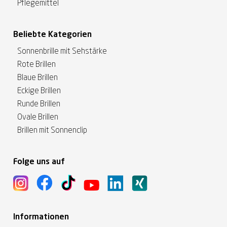
Pflegemittel
Beliebte Kategorien
Sonnenbrille mit Sehstärke
Rote Brillen
Blaue Brillen
Eckige Brillen
Runde Brillen
Ovale Brillen
Brillen mit Sonnenclip
Folge uns auf
Informationen