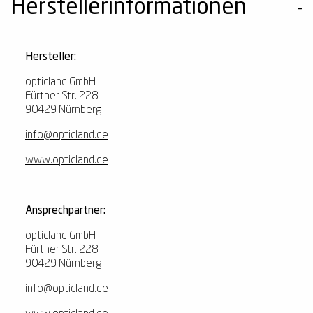
Herstellerinformationen
Hersteller:
opticland GmbH
Fürther Str. 228
90429 Nürnberg
info@opticland.de
www.opticland.de
Ansprechpartner:
opticland GmbH
Fürther Str. 228
90429 Nürnberg
info@opticland.de