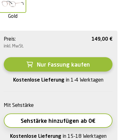
Gold
Preis:
149,00
€
inkl. MwSt.
Nur Fassung kaufen
Kostenlose Lieferung
in 1-4 Werktagen
Mit Sehstärke
Sehstärke hinzufügen ab 0€
Kostenlose Lieferung
in 15-18 Werktagen