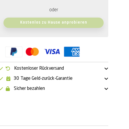
oder
Kostenlos zu Hause anprobieren
Kostenloser Rückversand
30 Tage Geld-zurück-Garantie
Sicher bezahlen