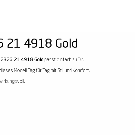
 21 4918 Gold
2326 21 4918 Gold
passt einfach zu Dir.
dieses Modell Tag für Tag mit Stil und Komfort.
wirkungsvoll.