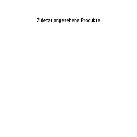
Zuletzt angesehene Produkte