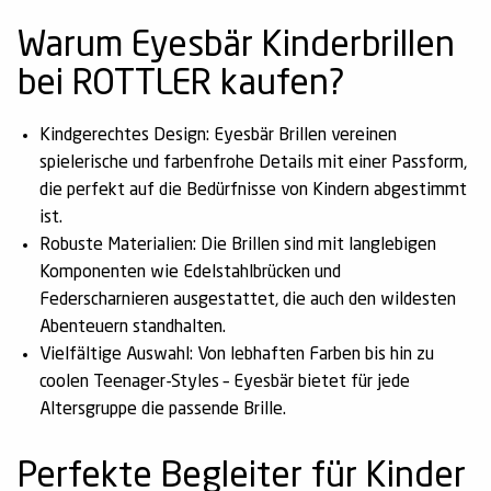
Warum Eyesbär Kinderbrillen
bei ROTTLER kaufen?
Kindgerechtes Design:
Eyesbär Brillen vereinen
spielerische und farbenfrohe Details mit einer Passform,
die perfekt auf die Bedürfnisse von Kindern abgestimmt
ist.
Robuste Materialien:
Die Brillen sind mit langlebigen
Komponenten wie Edelstahlbrücken und
Federscharnieren ausgestattet, die auch den wildesten
Abenteuern standhalten.
Vielfältige Auswahl:
Von lebhaften Farben bis hin zu
coolen Teenager-Styles – Eyesbär bietet für jede
Altersgruppe die passende Brille.
Perfekte Begleiter für Kinder