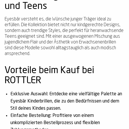
und Teens
Eyesbär versteht es, die Wünsche junger Träger ideal zu
erfüllen. Die Kollektion bietet nicht nur kindgerechte Designs,
sondern auch trendige Styles, die perfekt für heranwachsende
Teens geeignet sind. Mit einer ausgewogenen Mischung aus
jugendlichem Flair und der Ästhetik von Erwachsenenbrillen
sind diese Modelle sowohl alltagstauglich als auch modisch
ansprechend.
Vorteile beim Kauf bei
ROTTLER
Exklusive Auswahl:
Entdecke eine vielfältige Palette an
Eyesbär Kinderbrillen, die zu den Bedürfnissen und dem
Stil deines Kindes passen.
Einfache Bestellung:
Profitiere von einem
unkomplizierten Bestellprozess und flexiblen