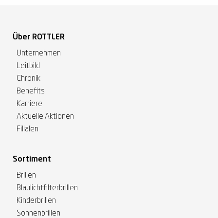
Über ROTTLER
Unternehmen
Leitbild
Chronik
Benefits
Karriere
Aktuelle Aktionen
Filialen
Sortiment
Brillen
Blaulichtfilterbrillen
Kinderbrillen
Sonnenbrillen