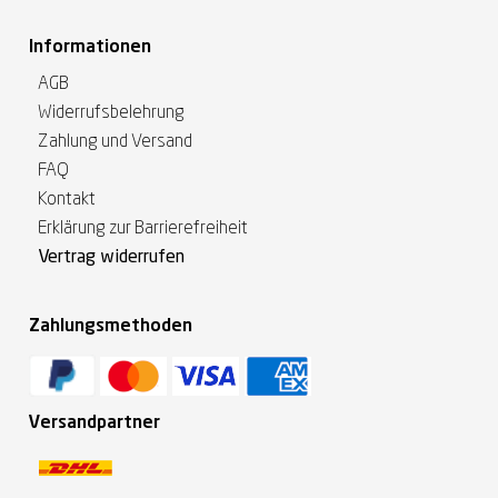
Informationen
AGB
Widerrufsbelehrung
Zahlung und Versand
FAQ
Kontakt
Erklärung zur Barrierefreiheit
Vertrag widerrufen
Zahlungsmethoden
Versandpartner