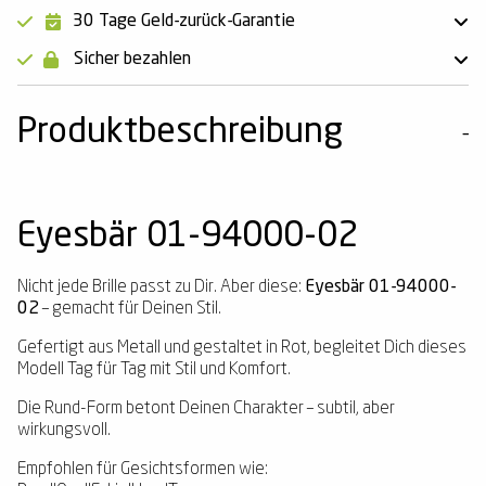
30 Tage Geld-zurück-Garantie
Sicher bezahlen
Produktbeschreibung
Eyesbär 01-94000-02
Nicht jede Brille passt zu Dir. Aber diese:
Eyesbär 01-94000-
02
– gemacht für Deinen Stil.
Gefertigt aus Metall und gestaltet in Rot, begleitet Dich dieses
Modell Tag für Tag mit Stil und Komfort.
Die Rund-Form betont Deinen Charakter – subtil, aber
wirkungsvoll.
Empfohlen für Gesichtsformen wie: