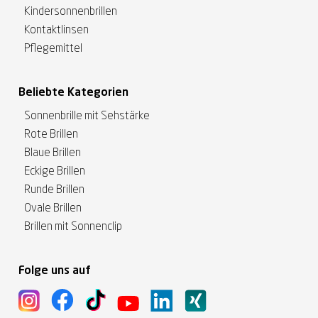
Kindersonnenbrillen
Kontaktlinsen
Pflegemittel
Beliebte Kategorien
Sonnenbrille mit Sehstärke
Rote Brillen
Blaue Brillen
Eckige Brillen
Runde Brillen
Ovale Brillen
Brillen mit Sonnenclip
Folge uns auf