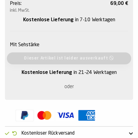
Preis:
69,00
€
inkl. MwSt.
Kostenlose Lieferung
in 7-10 Werktagen
Mit Sehstärke
Dieser Artikel ist leider ausverkauft
Kostenlose Lieferung
in 21-24 Werktagen
oder
Kostenloser Rückversand