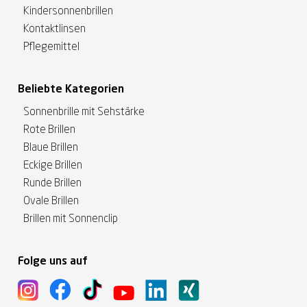
Kindersonnenbrillen
Kontaktlinsen
Pflegemittel
Beliebte Kategorien
Sonnenbrille mit Sehstärke
Rote Brillen
Blaue Brillen
Eckige Brillen
Runde Brillen
Ovale Brillen
Brillen mit Sonnenclip
Folge uns auf