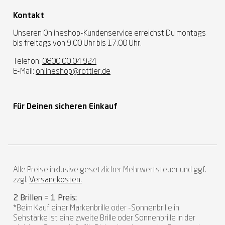
Kontakt
Unseren Onlineshop-Kundenservice erreichst Du montags
bis freitags von 9.00 Uhr bis 17.00 Uhr.
Telefon:
0800 00 04 924
E-Mail:
onlineshop@rottler.de
Für Deinen sicheren Einkauf
Alle Preise inklusive gesetzlicher Mehrwertsteuer und ggf.
zzgl.
Versandkosten.
2 Brillen = 1 Preis:
*Beim Kauf einer Markenbrille oder -Sonnenbrille in
Sehstärke ist eine zweite Brille oder Sonnenbrille in der