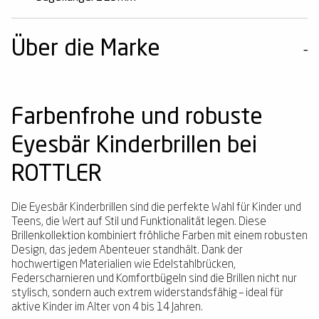
Über die Marke
Farbenfrohe und robuste
Eyesbär Kinderbrillen bei
ROTTLER
Die Eyesbär Kinderbrillen sind die perfekte Wahl für Kinder und
Teens, die Wert auf Stil und Funktionalität legen. Diese
Brillenkollektion kombiniert fröhliche Farben mit einem robusten
Design, das jedem Abenteuer standhält. Dank der
hochwertigen Materialien wie Edelstahlbrücken,
Federscharnieren und Komfortbügeln sind die Brillen nicht nur
stylisch, sondern auch extrem widerstandsfähig – ideal für
aktive Kinder im Alter von 4 bis 14 Jahren.