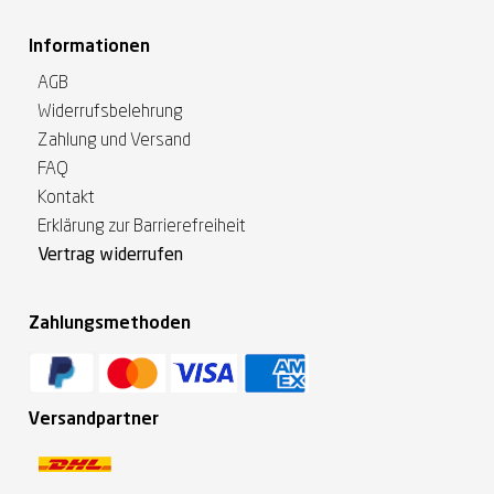
Informationen
AGB
Widerrufsbelehrung
Zahlung und Versand
FAQ
Kontakt
Erklärung zur Barrierefreiheit
Vertrag widerrufen
Zahlungsmethoden
Versandpartner