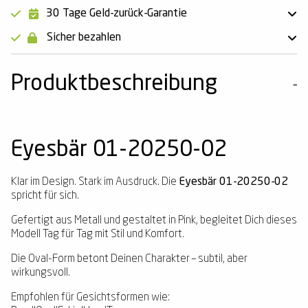
30 Tage Geld-zurück-Garantie
Sicher bezahlen
Produktbeschreibung
Eyesbär 01-20250-02
Klar im Design. Stark im Ausdruck. Die
Eyesbär 01-20250-02
spricht für sich.
Gefertigt aus Metall und gestaltet in Pink, begleitet Dich dieses
Modell Tag für Tag mit Stil und Komfort.
Die Oval-Form betont Deinen Charakter – subtil, aber
wirkungsvoll.
Empfohlen für Gesichtsformen wie: