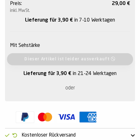
Preis:
29,00
€
inkl. MwSt.
Lieferung für 3,90
€
in 7-10 Werktagen
Mit Sehstärke
Dieser Artikel ist leider ausverkauft
Lieferung für 3,90
€
in 21-24 Werktagen
oder
Kostenloser Rückversand