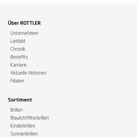
Über ROTTLER
Unternehmen
Leitbild
Chronik
Benefits
Karriere
Aktuelle Aktionen
Filialen
Sortiment
Brillen
Blaulichtfilterbrillen
Kinderbrillen
Sonnenbrillen