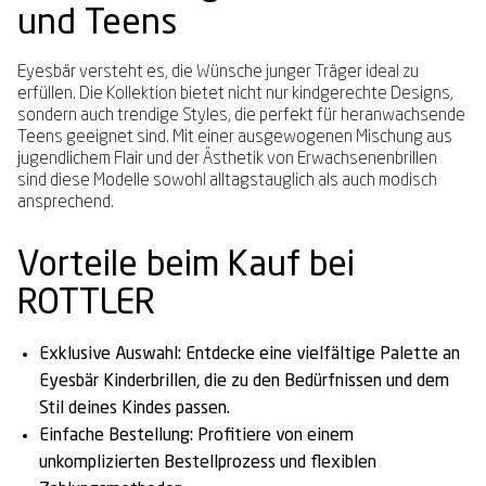
und Teens
Eyesbär versteht es, die Wünsche junger Träger ideal zu
erfüllen. Die Kollektion bietet nicht nur kindgerechte Designs,
sondern auch trendige Styles, die perfekt für heranwachsende
Teens geeignet sind. Mit einer ausgewogenen Mischung aus
jugendlichem Flair und der Ästhetik von Erwachsenenbrillen
sind diese Modelle sowohl alltagstauglich als auch modisch
ansprechend.
Vorteile beim Kauf bei
ROTTLER
Exklusive Auswahl:
Entdecke eine vielfältige Palette an
Eyesbär Kinderbrillen, die zu den Bedürfnissen und dem
Stil deines Kindes passen.
Einfache Bestellung:
Profitiere von einem
unkomplizierten Bestellprozess und flexiblen