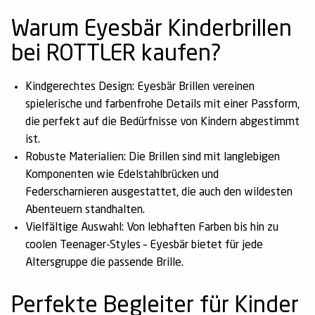
Warum Eyesbär Kinderbrillen
bei ROTTLER kaufen?
Kindgerechtes Design:
Eyesbär Brillen vereinen
spielerische und farbenfrohe Details mit einer Passform,
die perfekt auf die Bedürfnisse von Kindern abgestimmt
ist.
Robuste Materialien:
Die Brillen sind mit langlebigen
Komponenten wie Edelstahlbrücken und
Federscharnieren ausgestattet, die auch den wildesten
Abenteuern standhalten.
Vielfältige Auswahl:
Von lebhaften Farben bis hin zu
coolen Teenager-Styles – Eyesbär bietet für jede
Altersgruppe die passende Brille.
Perfekte Begleiter für Kinder