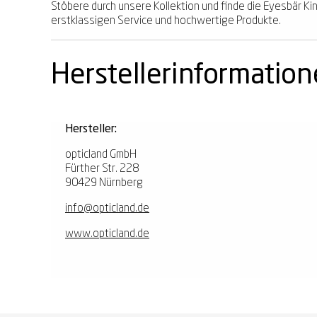
Stöbere durch unsere Kollektion und finde die Eyesbär Kin
erstklassigen Service und hochwertige Produkte.
Herstellerinformatio
Hersteller:
opticland GmbH
Fürther Str. 228
90429 Nürnberg
info@opticland.de
www.opticland.de