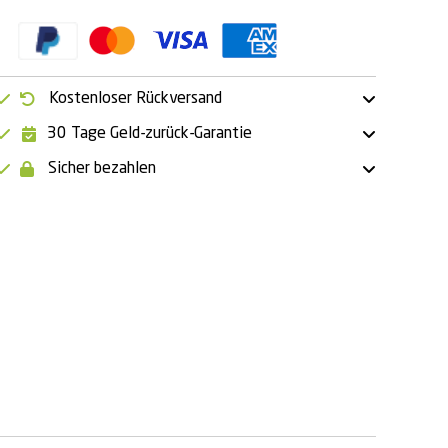
Kostenloser Rückversand
30 Tage Geld-zurück-Garantie
Sicher bezahlen