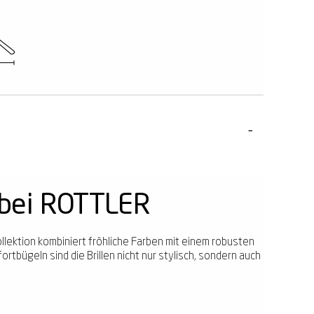
 bei ROTTLER
kollektion kombiniert fröhliche Farben mit einem robusten
bügeln sind die Brillen nicht nur stylisch, sondern auch