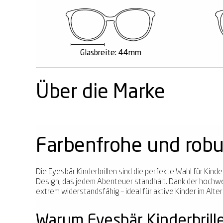
Glasbreite: 44mm
Über die Marke
Farbenfrohe und robu
Die Eyesbär Kinderbrillen sind die perfekte Wahl für Kinde
Design, das jedem Abenteuer standhält. Dank der hochwert
extrem widerstandsfähig – ideal für aktive Kinder im Alter
Warum Eyesbär Kinderbrill