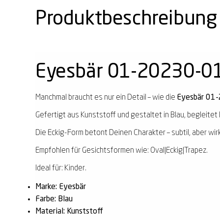
Produktbeschreibung
Eyesbär 01-20230-0
Manchmal braucht es nur ein Detail – wie die
Eyesbär 01
Gefertigt aus Kunststoff und gestaltet in Blau, begleitet 
Die Eckig-Form betont Deinen Charakter – subtil, aber wir
Empfohlen für Gesichtsformen wie: Oval|Eckig|Trapez.
Ideal für: Kinder.
Marke: Eyesbär
Farbe: Blau
Material: Kunststoff