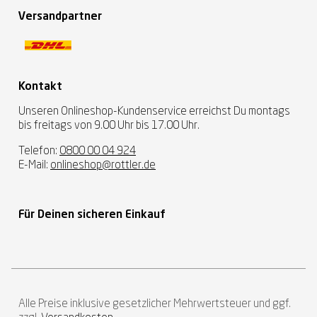
Versandpartner
Kontakt
Unseren Onlineshop-Kundenservice erreichst Du montags
bis freitags von 9.00 Uhr bis 17.00 Uhr.
Telefon:
0800 00 04 924
E-Mail:
onlineshop@rottler.de
Für Deinen sicheren Einkauf
Alle Preise inklusive gesetzlicher Mehrwertsteuer und ggf.