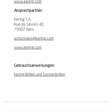
www.kering.com
Ansprechpartner:
Kering S.A.
Rue de Sèvres 40
75007 Paris
actionnaire@kering.com
www.kering.com
Gebrauchsanweisungen:
Kering Brillen und Sonnenbrillen