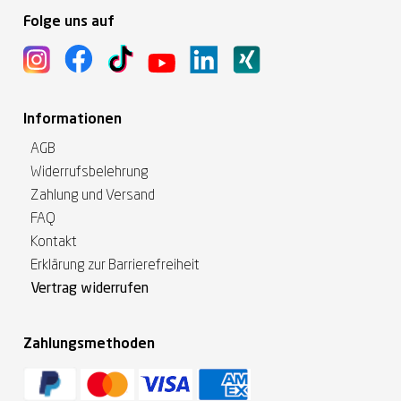
Folge uns auf
Informationen
AGB
Widerrufsbelehrung
Zahlung und Versand
FAQ
Kontakt
Erklärung zur Barrierefreiheit
Vertrag widerrufen
Zahlungsmethoden