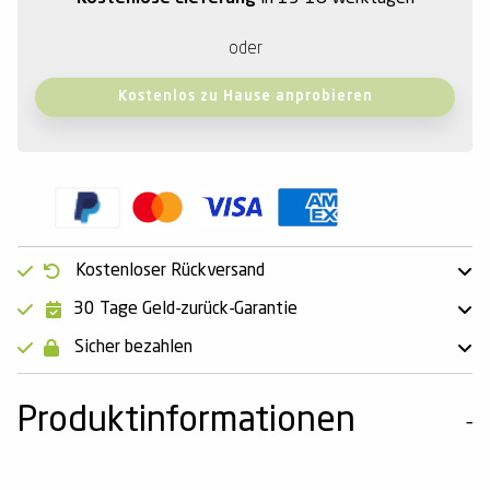
oder
Kostenlos zu Hause anprobieren
Kostenloser Rückversand
30 Tage Geld-zurück-Garantie
Sicher bezahlen
Produktinformationen