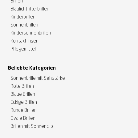
Brillen
Blaulichtfilterbrillen
Kinderbrillen
Sonnenbrillen
Kindersonnenbrillen
Kontaktlinsen
Pflegemittel
Beliebte Kategorien
Sonnenbrille mit Sehstärke
Rote Brillen
Blaue Brillen
Eckige Brillen
Runde Brillen
Ovale Brillen
Brillen mit Sonnenclip