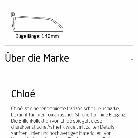
Bügellänge: 140mm
Über die Marke
Chloé
Chloé ist eine renommierte französische Luxusmarke,
bekannt für ihren romantischen Stil und feminine Eleganz.
Die Brillenkollektion von Chloé spiegelt diese
charakteristische Ästhetik wider, mit zarten Details,
sanften Linien und hochwertigen Materialien. Von