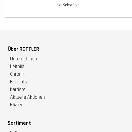
2
inkl. Sehstärke
Über ROTTLER
Unternehmen
Leitbild
Chronik
Benefits
Karriere
Aktuelle Aktionen
Filialen
Sortiment