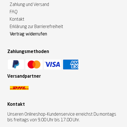
Zahlung und Versand
FAQ
Kontakt
Erklärung zur Barrierefreiheit
Vertrag widerrufen
Zahlungsmethoden
Versandpartner
Kontakt
Unseren Onlineshop-Kundenservice erreichst Du montags
bis freitags von 9.00 Uhr bis 17.00 Uhr.