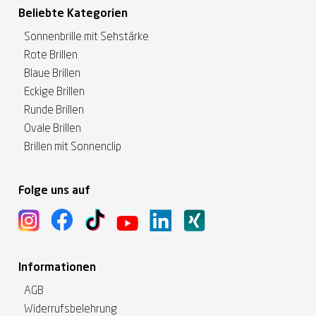
Beliebte Kategorien
Sonnenbrille mit Sehstärke
Rote Brillen
Blaue Brillen
Eckige Brillen
Runde Brillen
Ovale Brillen
Brillen mit Sonnenclip
Folge uns auf
Informationen
AGB
Widerrufsbelehrung