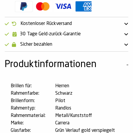
Kostenloser Rückversand
30 Tage Geld-zurück-Garantie
Sicher bezahlen
Produktinformationen
Brillen für:
Herren
Rahmenfarbe:
Schwarz
Brillenform:
Pilot
Rahmentyp:
Randlos
Rahmenmaterial:
Metall/Kunststoff
Marke:
Carrera
Glasfarbe:
Grün Verlauf gold verspiegelt