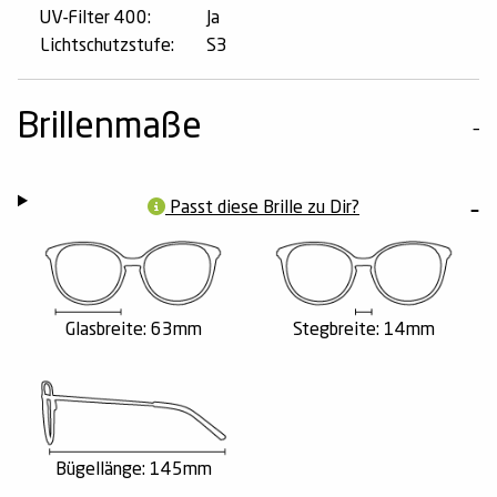
UV-Filter 400:
Ja
Lichtschutzstufe:
S3
Brillenmaße
Passt diese Brille zu Dir?
Glasbreite: 63mm
Stegbreite: 14mm
Bügellänge: 145mm