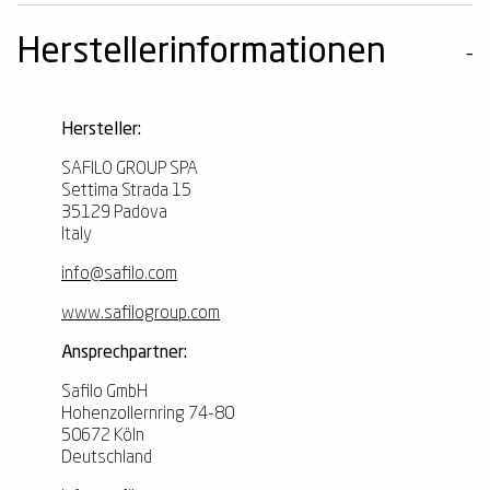
Herstellerinformationen
Hersteller:
SAFILO GROUP SPA
Settima Strada 15
35129 Padova
Italy
info@safilo.com
www.safilogroup.com
Ansprechpartner:
Safilo GmbH
Hohenzollernring 74-80
50672
Köln
Deutschland