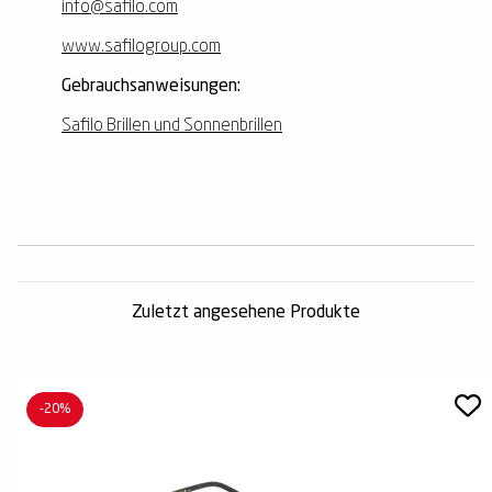
info@safilo.com
www.safilogroup.com
Gebrauchsanweisungen:
Safilo Brillen und Sonnenbrillen
Zuletzt angesehene Produkte
-20%