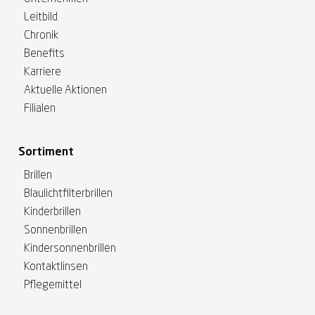
Leitbild
Chronik
Benefits
Karriere
Aktuelle Aktionen
Filialen
Sortiment
Brillen
Blaulichtfilterbrillen
Kinderbrillen
Sonnenbrillen
Kindersonnenbrillen
Kontaktlinsen
Pflegemittel