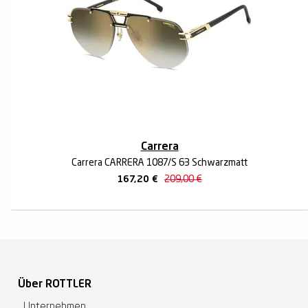
Carrera
Carrera CARRERA 1087/S 63 Schwarzmatt
167,20
€
209,00
€
Über ROTTLER
Unternehmen