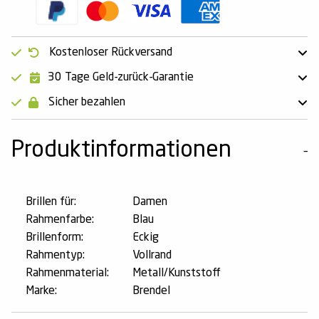
Kostenloser Rückversand
30 Tage Geld-zurück-Garantie
Sicher bezahlen
Produktinformationen
Brillen für:
Damen
Rahmenfarbe:
Blau
Brillenform:
Eckig
Rahmentyp:
Vollrand
Rahmenmaterial:
Metall/Kunststoff
Marke:
Brendel