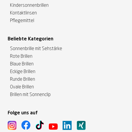
Kindersonnenbrillen
Kontaktlinsen
Pflegemittel
Beliebte Kategorien
Sonnenbrille mit Sehstärke
Rote Brillen
Blaue Brillen
Eckige Brillen
Runde Brillen
Ovale Brillen
Brillen mit Sonnenclip
Folge uns auf