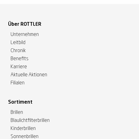
Über ROTTLER
Unternehmen
Leitbild
Chronik
Benefits
Karriere
Aktuelle Aktionen
Filialen
Sortiment
Brillen
Blaulichtfilterbrillen
Kinderbrillen
Sonnenbrillen