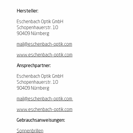
Hersteller:
Eschenbach Optik GmbH
Schopenhauerstr. 10
90409 Nürnberg
mail@eschenbach-optik.com
www.eschenbach-optik.com
Ansprechpartner:
Eschenbach Optik GmbH
Schopenhauerstr. 10
90409 Nürnberg
mail@eschenbach-optik.com
www.eschenbach-optik.com
Gebrauchsanweisungen:
Sonnenbrillen