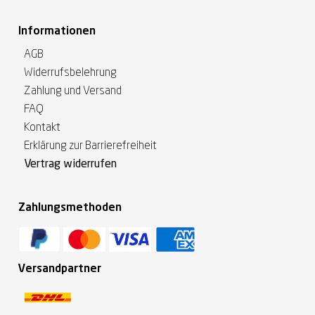
Informationen
AGB
Widerrufsbelehrung
Zahlung und Versand
FAQ
Kontakt
Erklärung zur Barrierefreiheit
Vertrag widerrufen
Zahlungsmethoden
Versandpartner