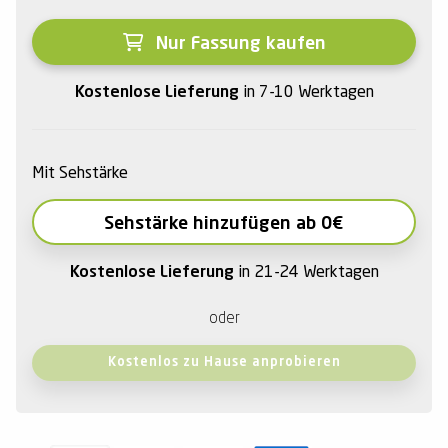
Nur Fassung kaufen
Kostenlose Lieferung
in 7-10 Werktagen
Mit Sehstärke
Sehstärke hinzufügen ab 0€
Kostenlose Lieferung
in 21-24 Werktagen
oder
Kostenlos zu Hause anprobieren