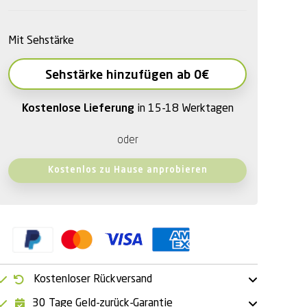
Mit Sehstärke
Sehstärke hinzufügen ab 0€
Kostenlose Lieferung
in 15-18 Werktagen
oder
Kostenlos zu Hause anprobieren
Kostenloser Rückversand
30 Tage Geld-zurück-Garantie