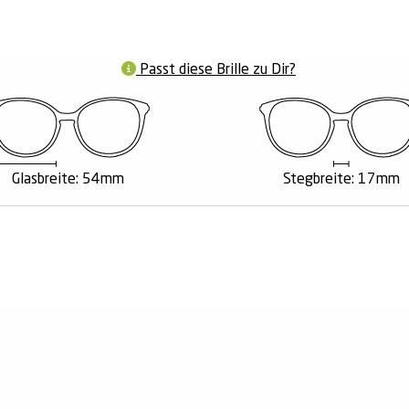
Passt diese Brille zu Dir?
Glasbreite: 54mm
Stegbreite: 17mm