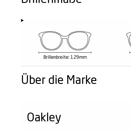
Brillenbreite: 129mm
Über die Marke
Oakley