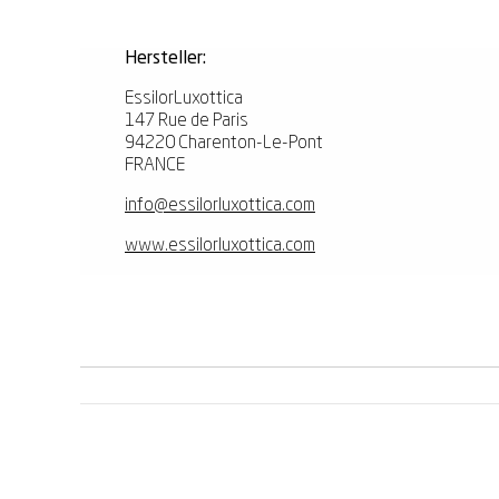
Hersteller:
EssilorLuxottica
147 Rue de Paris
94220 Charenton-Le-Pont
FRANCE
info@essilorluxottica.com
www.essilorluxottica.com