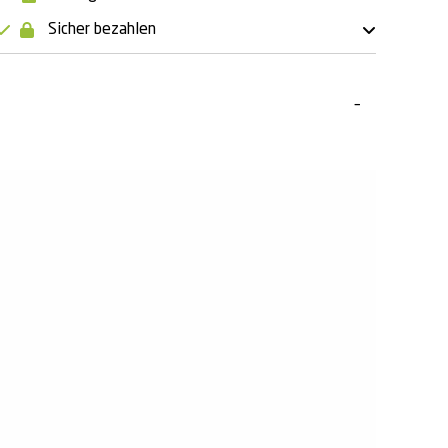
Sicher bezahlen