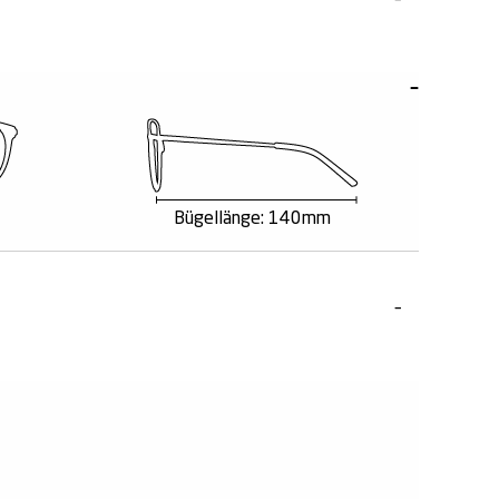
Bügellänge: 140mm