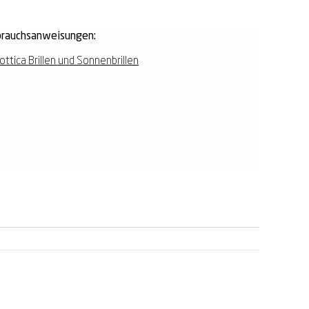
rauchsanweisungen:
ottica Brillen und Sonnenbrillen