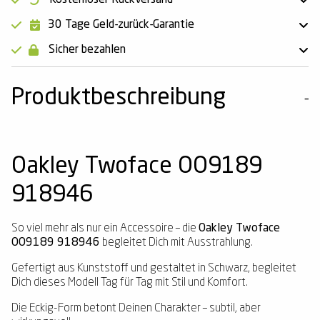
30 Tage Geld-zurück-Garantie
Sicher bezahlen
Produktbeschreibung
Oakley Twoface OO9189
918946
So viel mehr als nur ein Accessoire – die
Oakley Twoface
OO9189 918946
begleitet Dich mit Ausstrahlung.
Gefertigt aus Kunststoff und gestaltet in Schwarz, begleitet
Dich dieses Modell Tag für Tag mit Stil und Komfort.
Die Eckig-Form betont Deinen Charakter – subtil, aber