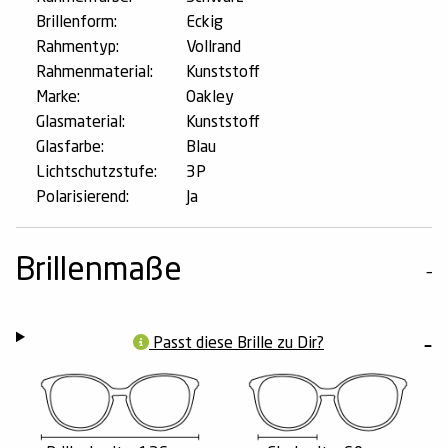
Brillenform:
Eckig
Rahmentyp:
Vollrand
Rahmenmaterial:
Kunststoff
Marke:
Oakley
Glasmaterial:
Kunststoff
Glasfarbe:
Blau
Lichtschutzstufe:
3P
Polarisierend:
Ja
Brillenmaße
Passt diese Brille zu Dir?