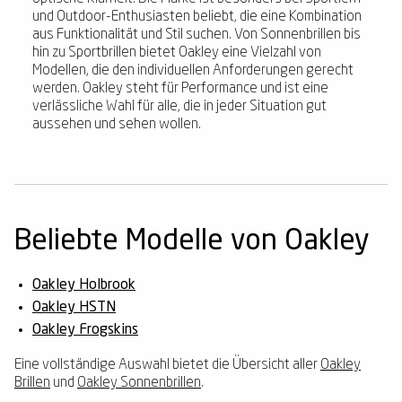
und Outdoor-Enthusiasten beliebt, die eine Kombination
aus Funktionalität und Stil suchen. Von Sonnenbrillen bis
hin zu Sportbrillen bietet Oakley eine Vielzahl von
Modellen, die den individuellen Anforderungen gerecht
werden. Oakley steht für Performance und ist eine
verlässliche Wahl für alle, die in jeder Situation gut
aussehen und sehen wollen.
Beliebte Modelle von Oakley
Oakley Holbrook
Oakley HSTN
Oakley Frogskins
Eine vollständige Auswahl bietet die Übersicht aller
Oakley
Brillen
und
Oakley Sonnenbrillen
.