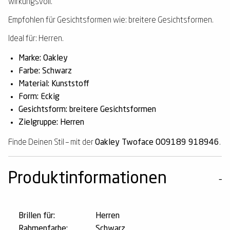
wirkungsvoll.
Empfohlen für Gesichtsformen wie: breitere Gesichtsformen.
Ideal für: Herren.
Marke: Oakley
Farbe: Schwarz
Material: Kunststoff
Form: Eckig
Gesichtsform: breitere Gesichtsformen
Zielgruppe: Herren
Finde Deinen Stil – mit der
Oakley Twoface OO9189 918946
.
Produktinformationen
Brillen für:
Herren
Rahmenfarbe:
Schwarz