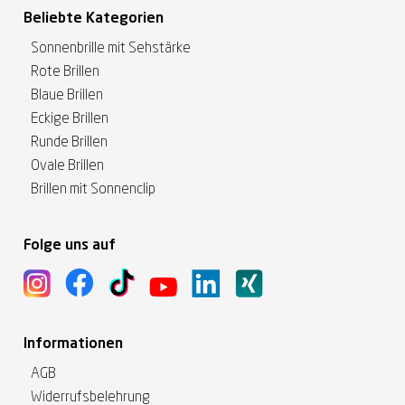
Beliebte Kategorien
Sonnenbrille mit Sehstärke
Rote Brillen
Blaue Brillen
Eckige Brillen
Runde Brillen
Ovale Brillen
Brillen mit Sonnenclip
Folge uns auf
Informationen
AGB
Widerrufsbelehrung