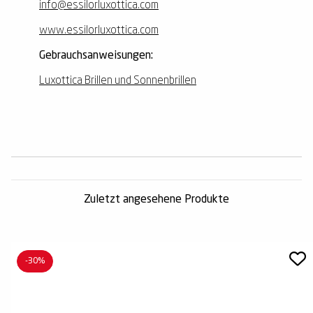
info@essilorluxottica.com
www.essilorluxottica.com
Gebrauchsanweisungen:
Luxottica Brillen und Sonnenbrillen
Zuletzt angesehene Produkte
-30%