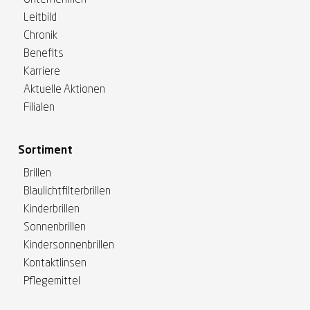
Unternehmen
Leitbild
Chronik
Benefits
Karriere
Aktuelle Aktionen
Filialen
Sortiment
Brillen
Blaulichtfilterbrillen
Kinderbrillen
Sonnenbrillen
Kindersonnenbrillen
Kontaktlinsen
Pflegemittel