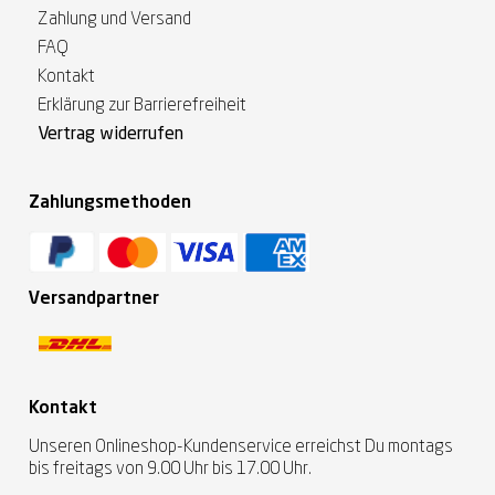
Zahlung und Versand
FAQ
Kontakt
Erklärung zur Barrierefreiheit
Vertrag widerrufen
Zahlungsmethoden
Versandpartner
Kontakt
Unseren Onlineshop-Kundenservice erreichst Du montags
bis freitags von 9.00 Uhr bis 17.00 Uhr.