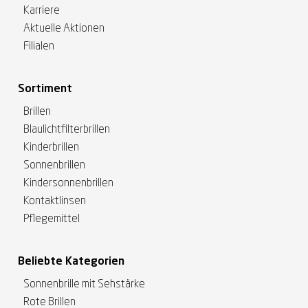
Karriere
Aktuelle Aktionen
Filialen
Sortiment
Brillen
Blaulichtfilterbrillen
Kinderbrillen
Sonnenbrillen
Kindersonnenbrillen
Kontaktlinsen
Pflegemittel
Beliebte Kategorien
Sonnenbrille mit Sehstärke
Rote Brillen