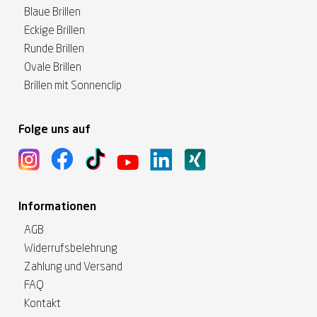
Blaue Brillen
Eckige Brillen
Runde Brillen
Ovale Brillen
Brillen mit Sonnenclip
Folge uns auf
Informationen
AGB
Widerrufsbelehrung
Zahlung und Versand
FAQ
Kontakt