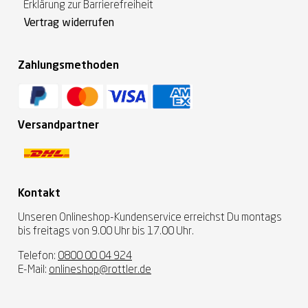
Erklärung zur Barrierefreiheit
Vertrag widerrufen
Zahlungsmethoden
Versandpartner
Kontakt
Unseren Onlineshop-Kundenservice erreichst Du montags
bis freitags von 9.00 Uhr bis 17.00 Uhr.
Telefon:
0800 00 04 924
E-Mail:
onlineshop@rottler.de