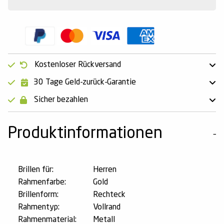
Kostenloser Rückversand
30 Tage Geld-zurück-Garantie
Sicher bezahlen
Produktinformationen
Brillen für:
Herren
Rahmenfarbe:
Gold
Brillenform:
Rechteck
Rahmentyp:
Vollrand
Rahmenmaterial:
Metall