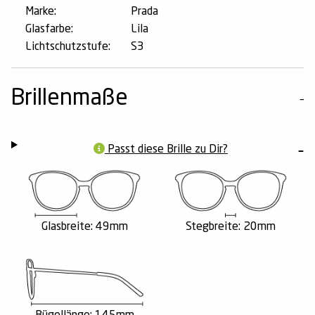
Marke:
Prada
Glasfarbe:
Lila
Lichtschutzstufe:
S3
Brillenmaße
Passt diese Brille zu Dir?
Glasbreite: 49mm
Stegbreite: 20mm