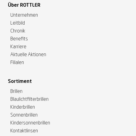
Über ROTTLER
Unternehmen
Leitbild
Chronik
Benefits
Karriere
Aktuelle Aktionen
Filialen
Sortiment
Brillen
Blaulichtfilterbrillen
Kinderbrillen
Sonnenbrillen
Kindersonnenbrillen
Kontaktlinsen