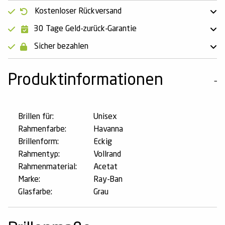
Kostenloser Rückversand
30 Tage Geld-zurück-Garantie
Sicher bezahlen
Produktinformationen
Brillen für:
Unisex
Rahmenfarbe:
Havanna
Brillenform:
Eckig
Rahmentyp:
Vollrand
Rahmenmaterial:
Acetat
Marke:
Ray-Ban
Glasfarbe:
Grau