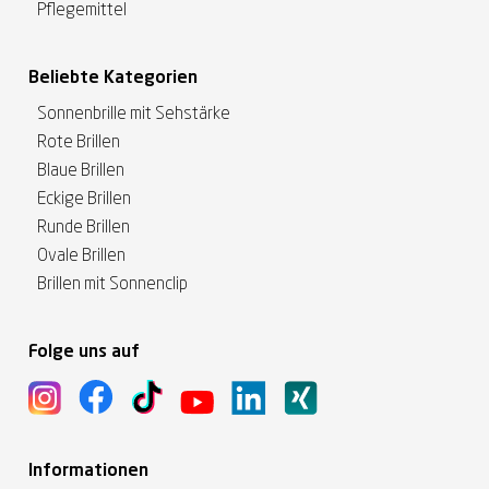
Pflegemittel
Beliebte Kategorien
Sonnenbrille mit Sehstärke
Rote Brillen
Blaue Brillen
Eckige Brillen
Runde Brillen
Ovale Brillen
Brillen mit Sonnenclip
Folge uns auf
Informationen