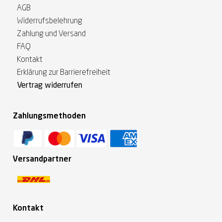
AGB
Widerrufsbelehrung
Zahlung und Versand
FAQ
Kontakt
Erklärung zur Barrierefreiheit
Vertrag widerrufen
Zahlungsmethoden
Versandpartner
Kontakt