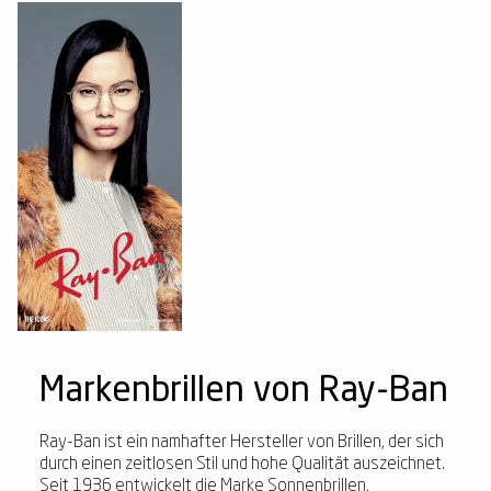
Markenbrillen von Ray-Ban
Ray-Ban ist ein namhafter Hersteller von Brillen, der sich
durch einen zeitlosen Stil und hohe Qualität auszeichnet.
Seit 1936 entwickelt die Marke Sonnenbrillen,