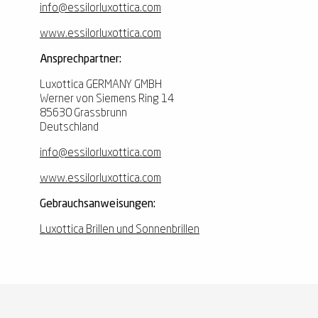
info@essilorluxottica.com
www.essilorluxottica.com
Ansprechpartner:
Luxottica GERMANY GMBH
Werner von Siemens Ring 14
85630 Grassbrunn
Deutschland
info@essilorluxottica.com
www.essilorluxottica.com
Gebrauchsanweisungen:
Luxottica Brillen und Sonnenbrillen