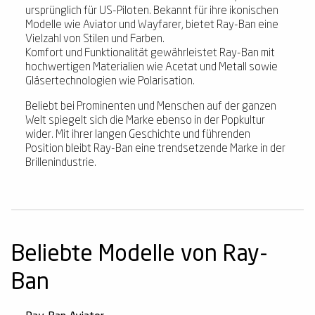
ursprünglich für US-Piloten. Bekannt für ihre ikonischen
Modelle wie Aviator und Wayfarer, bietet Ray-Ban eine
Vielzahl von Stilen und Farben.
Komfort und Funktionalität gewährleistet Ray-Ban mit
hochwertigen Materialien wie Acetat und Metall sowie
Gläsertechnologien wie Polarisation.
Beliebt bei Prominenten und Menschen auf der ganzen
Welt spiegelt sich die Marke ebenso in der Popkultur
wider. Mit ihrer langen Geschichte und führenden
Position bleibt Ray-Ban eine trendsetzende Marke in der
Brillenindustrie.
Beliebte Modelle von Ray-
Ban