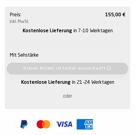
Preis:
155,00
€
inkl. MwSt.
Kostenlose Lieferung
in 7-10 Werktagen
Mit Sehstärke
Dieser Artikel ist leider ausverkauft
Kostenlose Lieferung
in 21-24 Werktagen
oder