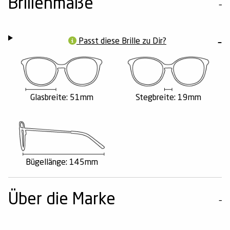
Brillenmaße
Passt diese Brille zu Dir?
Glasbreite: 51mm
Stegbreite: 19mm
Bügellänge: 145mm
Über die Marke