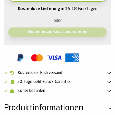
Kostenlose Lieferung
in 15-18 Werktagen
oder
Kostenlos zu Hause anprobieren
Kostenloser Rückversand
30 Tage Geld-zurück-Garantie
Sicher bezahlen
Produktinformationen