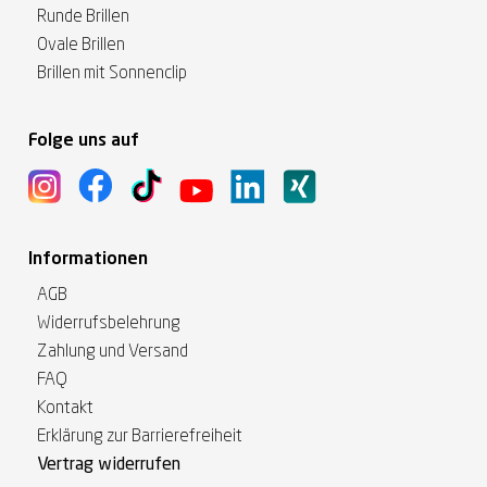
Runde Brillen
Ovale Brillen
Brillen mit Sonnenclip
Folge uns auf
Informationen
AGB
Widerrufsbelehrung
Zahlung und Versand
FAQ
Kontakt
Erklärung zur Barrierefreiheit
Vertrag widerrufen