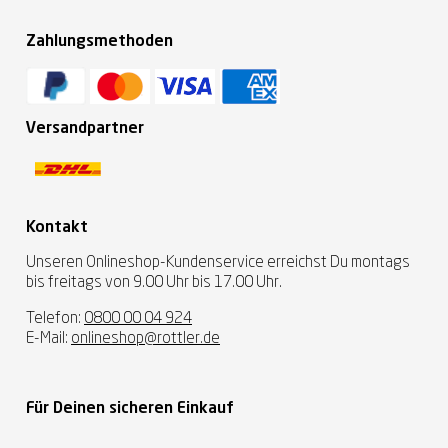
Zahlungsmethoden
Versandpartner
Kontakt
Unseren Onlineshop-Kundenservice erreichst Du montags
bis freitags von 9.00 Uhr bis 17.00 Uhr.
Telefon:
0800 00 04 924
E-Mail:
onlineshop@rottler.de
Für Deinen sicheren Einkauf