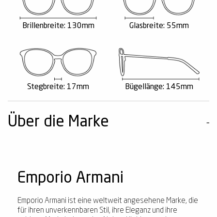
Brillenbreite: 130mm
Glasbreite: 55mm
Stegbreite: 17mm
Bügellänge: 145mm
Über die Marke
Emporio Armani
Emporio Armani ist eine weltweit angesehene Marke, die
für ihren unverkennbaren Stil, ihre Eleganz und ihre