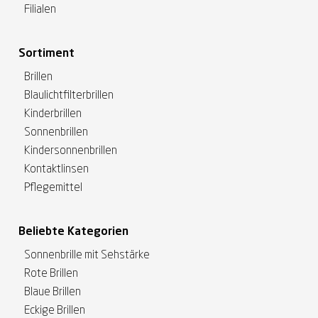
Filialen
Sortiment
Brillen
Blaulichtfilterbrillen
Kinderbrillen
Sonnenbrillen
Kindersonnenbrillen
Kontaktlinsen
Pflegemittel
Beliebte Kategorien
Sonnenbrille mit Sehstärke
Rote Brillen
Blaue Brillen
Eckige Brillen