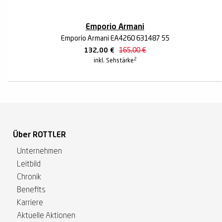
Emporio Armani
Emporio Armani EA4260 631487 55
132,00
€
165,00
€
2
inkl. Sehstärke
Über ROTTLER
Unternehmen
Leitbild
Chronik
Benefits
Karriere
Aktuelle Aktionen