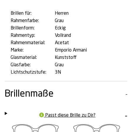
Brillen für:
Herren
Rahmenfarbe:
Grau
Brillenform:
Eckig
Rahmentyp:
Vollrand
Rahmenmaterial:
Acetat
Marke:
Emporio Armani
Glasmaterial:
Kunststoff
Glasfarbe:
Grau
Lichtschutzstufe:
3N
Brillenmaße
Passt diese Brille zu Dir?