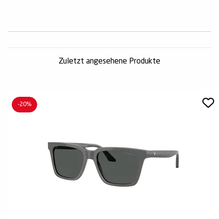
Zuletzt angesehene Produkte
-20%