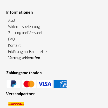
Informationen
AGB
Widerrufsbelehrung
Zahlung und Versand
FAQ
Kontakt
Erklärung zur Barrierefreiheit
Vertrag widerrufen
Zahlungsmethoden
Versandpartner