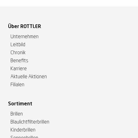
Über ROTTLER
Unternehmen
Leitbild
Chronik
Benefits
Karriere
Aktuelle Aktionen
Filialen
Sortiment
Brillen
Blaulichtfilterbrillen
Kinderbrillen