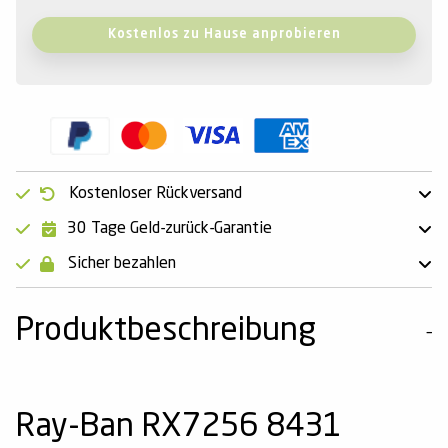
Kostenlos zu Hause anprobieren
Kostenloser Rückversand
30 Tage Geld-zurück-Garantie
Sicher bezahlen
Produktbeschreibung
Ray-Ban RX7256 8431