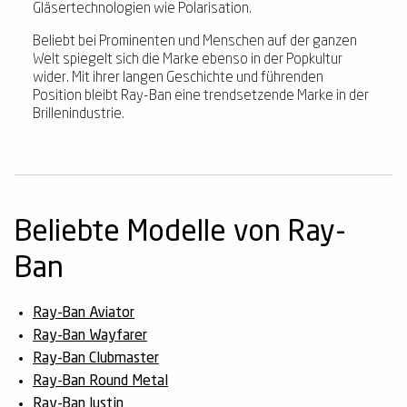
Gläsertechnologien wie Polarisation.
Beliebt bei Prominenten und Menschen auf der ganzen
Welt spiegelt sich die Marke ebenso in der Popkultur
wider. Mit ihrer langen Geschichte und führenden
Position bleibt Ray-Ban eine trendsetzende Marke in der
Brillenindustrie.
Beliebte Modelle von Ray-
Ban
Ray-Ban Aviator
Ray-Ban Wayfarer
Ray-Ban Clubmaster
Ray-Ban Round Metal
Ray-Ban Justin