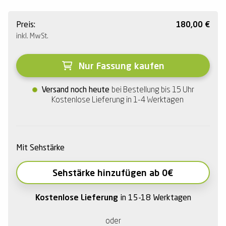
Preis:
180,00
€
inkl. MwSt.
Nur Fassung kaufen
Versand noch heute
bei Bestellung bis 15 Uhr
Kostenlose Lieferung in 1-4 Werktagen
Mit Sehstärke
Sehstärke hinzufügen ab 0€
Kostenlose Lieferung
in 15-18 Werktagen
oder