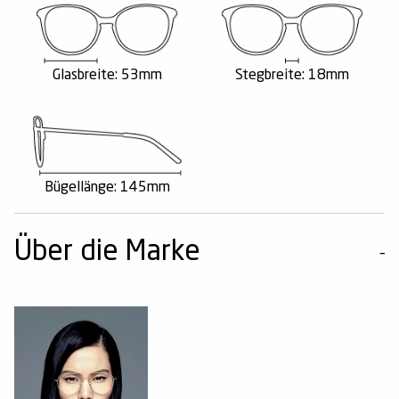
Glasbreite: 53mm
Stegbreite: 18mm
Bügellänge: 145mm
Über die Marke