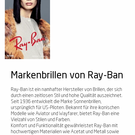
Markenbrillen von Ray-Ban
Ray-Ban ist ein namhafter Hersteller von Brillen, der sich
durch einen zeitlosen Stil und hohe Qualität auszeichnet.
Seit 1936 entwickelt die Marke Sonnenbrillen,
ursprünglich für US-Piloten. Bekannt für ihre ikonischen
Modelle wie Aviator und Wayfarer, bietet Ray-Ban eine
Vielzahl von Stilen und Farben.
Komfort und Funktionalität gewährleistet Ray-Ban mit
hochwertigen Materialien wie Acetat und Metall sowie