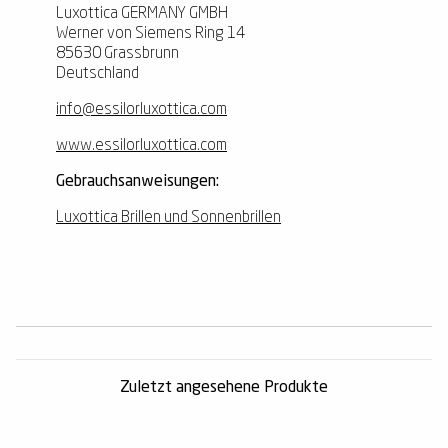
Luxottica GERMANY GMBH
Werner von Siemens Ring 14
85630 Grassbrunn
Deutschland
info@essilorluxottica.com
www.essilorluxottica.com
Gebrauchsanweisungen:
Luxottica Brillen und Sonnenbrillen
Zuletzt angesehene Produkte