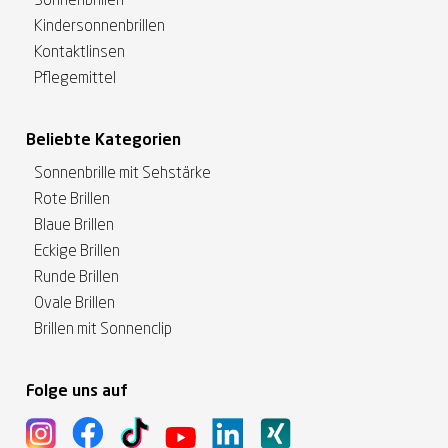
Sonnenbrillen
Kindersonnenbrillen
Kontaktlinsen
Pflegemittel
Beliebte Kategorien
Sonnenbrille mit Sehstärke
Rote Brillen
Blaue Brillen
Eckige Brillen
Runde Brillen
Ovale Brillen
Brillen mit Sonnenclip
Folge uns auf