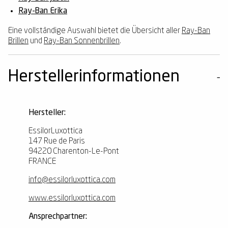
Ray-Ban Erika
Eine vollständige Auswahl bietet die Übersicht aller
Ray-Ban
Brillen
und
Ray-Ban Sonnenbrillen
.
Herstellerinformationen
Hersteller:
EssilorLuxottica
147 Rue de Paris
94220 Charenton-Le-Pont
FRANCE
info@essilorluxottica.com
www.essilorluxottica.com
Ansprechpartner: