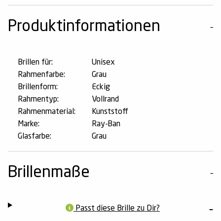
Produktinformationen
Brillen für:
Unisex
Rahmenfarbe:
Grau
Brillenform:
Eckig
Rahmentyp:
Vollrand
Rahmenmaterial:
Kunststoff
Marke:
Ray-Ban
Glasfarbe:
Grau
Brillenmaße
Passt diese Brille zu Dir?