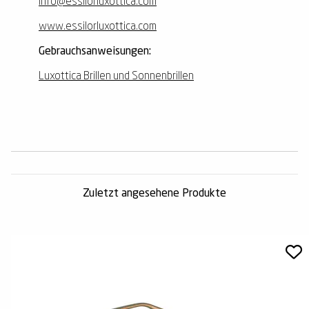
info@essilorluxottica.com
www.essilorluxottica.com
Gebrauchsanweisungen:
Luxottica Brillen und Sonnenbrillen
Zuletzt angesehene Produkte