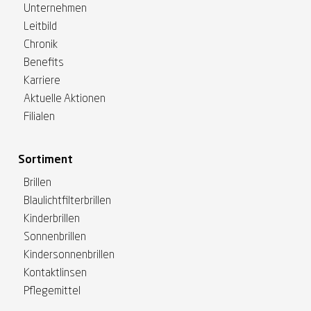
Unternehmen
Leitbild
Chronik
Benefits
Karriere
Aktuelle Aktionen
Filialen
Sortiment
Brillen
Blaulichtfilterbrillen
Kinderbrillen
Sonnenbrillen
Kindersonnenbrillen
Kontaktlinsen
Pflegemittel