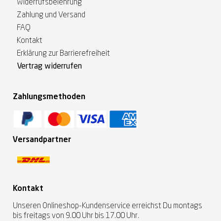
Widerrufsbelehrung
Zahlung und Versand
FAQ
Kontakt
Erklärung zur Barrierefreiheit
Vertrag widerrufen
Zahlungsmethoden
Versandpartner
Kontakt
Unseren Onlineshop-Kundenservice erreichst Du montags
bis freitags von 9.00 Uhr bis 17.00 Uhr.