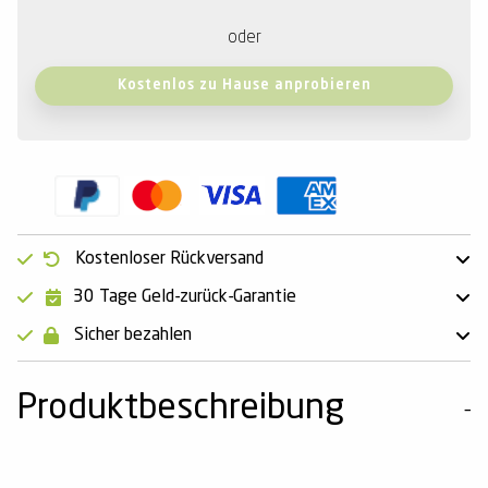
oder
Kostenlos zu Hause anprobieren
Kostenloser Rückversand
30 Tage Geld-zurück-Garantie
Sicher bezahlen
Produktbeschreibung