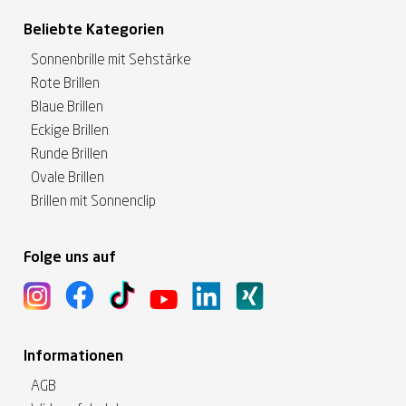
Beliebte Kategorien
Sonnenbrille mit Sehstärke
Rote Brillen
Blaue Brillen
Eckige Brillen
Runde Brillen
Ovale Brillen
Brillen mit Sonnenclip
Folge uns auf
Informationen
AGB