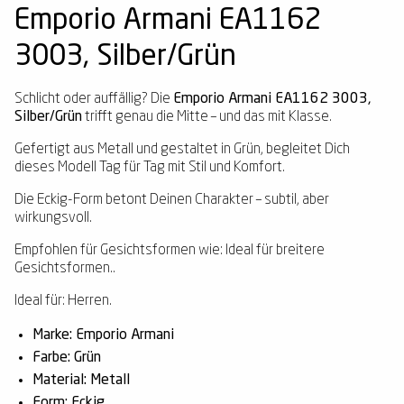
Emporio Armani EA1162
3003, Silber/Grün
Schlicht oder auffällig? Die
Emporio Armani EA1162 3003,
Silber/Grün
trifft genau die Mitte – und das mit Klasse.
Gefertigt aus Metall und gestaltet in Grün, begleitet Dich
dieses Modell Tag für Tag mit Stil und Komfort.
Die Eckig-Form betont Deinen Charakter – subtil, aber
wirkungsvoll.
Empfohlen für Gesichtsformen wie: Ideal für breitere
Gesichtsformen..
Ideal für: Herren.
Marke: Emporio Armani
Farbe: Grün
Material: Metall
Form: Eckig