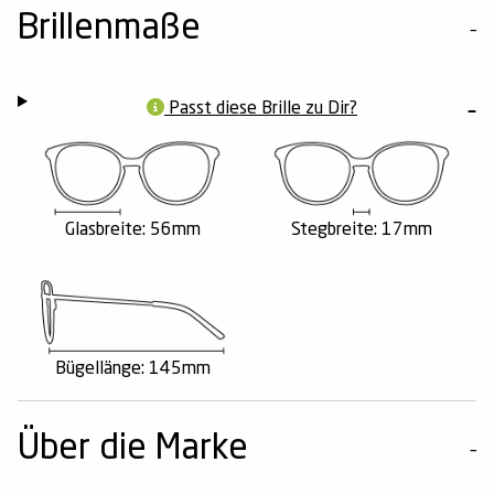
Brillenmaße
Passt diese Brille zu Dir?
Glasbreite: 56mm
Stegbreite: 17mm
Bügellänge: 145mm
Über die Marke