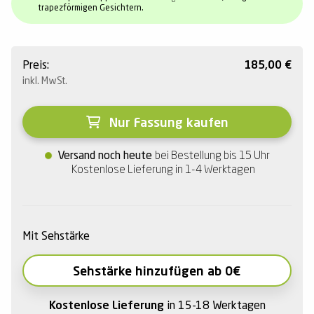
trapezförmigen Gesichtern.
Preis:
185,00
€
inkl. MwSt.
Nur Fassung kaufen
Versand noch heute
bei Bestellung bis 15 Uhr
Kostenlose Lieferung in 1-4 Werktagen
Mit Sehstärke
Sehstärke hinzufügen ab 0€
Kostenlose Lieferung
in 15-18 Werktagen