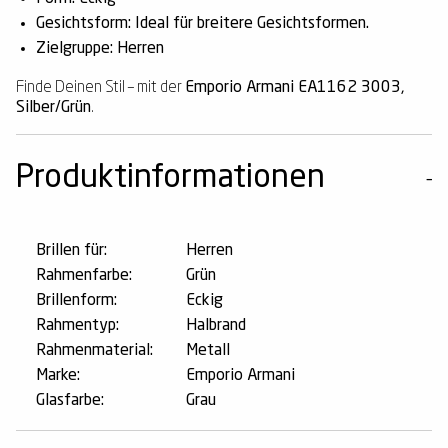
Gesichtsform: Ideal für breitere Gesichtsformen.
Zielgruppe: Herren
Finde Deinen Stil – mit der
Emporio Armani EA1162 3003,
Silber/Grün
.
Produktinformationen
Brillen für:
Herren
Rahmenfarbe:
Grün
Brillenform:
Eckig
Rahmentyp:
Halbrand
Rahmenmaterial:
Metall
Marke:
Emporio Armani
Glasfarbe:
Grau