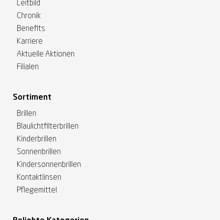
Leitbild
Chronik
Benefits
Karriere
Aktuelle Aktionen
Filialen
Sortiment
Brillen
Blaulichtfilterbrillen
Kinderbrillen
Sonnenbrillen
Kindersonnenbrillen
Kontaktlinsen
Pflegemittel