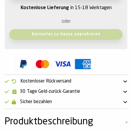
Kostenlose Lieferung
in 15-18 Werktagen
oder
Kostenlos zu Hause anprobieren
Kostenloser Rückversand
30 Tage Geld-zurück-Garantie
Sicher bezahlen
Produktbeschreibung