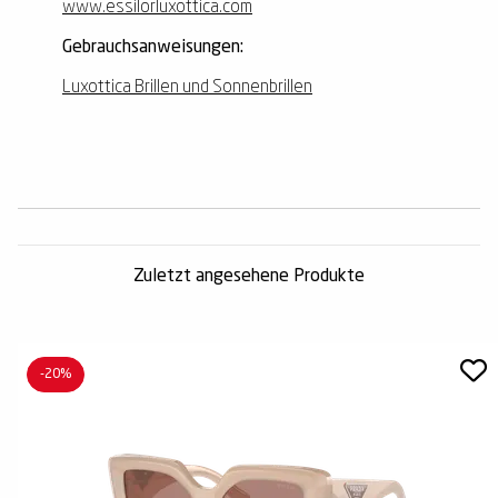
www.essilorluxottica.com
Gebrauchsanweisungen:
Luxottica Brillen und Sonnenbrillen
Zuletzt angesehene Produkte
-20%