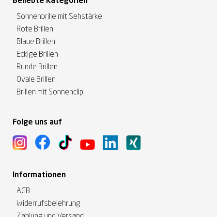
Beliebte Kategorien
Sonnenbrille mit Sehstärke
Rote Brillen
Blaue Brillen
Eckige Brillen
Runde Brillen
Ovale Brillen
Brillen mit Sonnenclip
Folge uns auf
Informationen
AGB
Widerrufsbelehrung
Zahlung und Versand