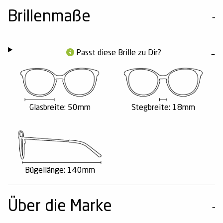
Brillenmaße
Passt diese Brille zu Dir?
Glasbreite: 50mm
Stegbreite: 18mm
Bügellänge: 140mm
Über die Marke