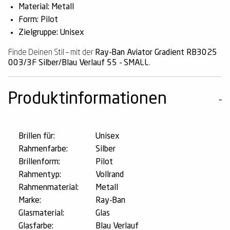
Material: Metall
Form: Pilot
Zielgruppe: Unisex
Finde Deinen Stil – mit der
Ray-Ban Aviator Gradient RB3025
003/3F Silber/Blau Verlauf 55 - SMALL
.
Produktinformationen
Brillen für:
Unisex
Rahmenfarbe:
Silber
Brillenform:
Pilot
Rahmentyp:
Vollrand
Rahmenmaterial:
Metall
Marke:
Ray-Ban
Glasmaterial:
Glas
Glasfarbe:
Blau Verlauf