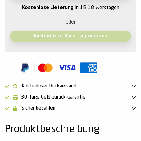
Kostenlose Lieferung
in 15-18 Werktagen
oder
Kostenlos zu Hause anprobieren
Kostenloser Rückversand
30 Tage Geld-zurück-Garantie
Sicher bezahlen
Produktbeschreibung