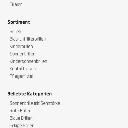
Filialen
Sortiment
Brillen
Blaulichtfilterbrillen
Kinderbrillen
Sonnenbrillen
Kindersonnenbrillen
Kontaktlinsen
Pflegemittel
Beliebte Kategorien
Sonnenbrille mit Sehstärke
Rote Brillen
Blaue Brillen
Eckige Brillen