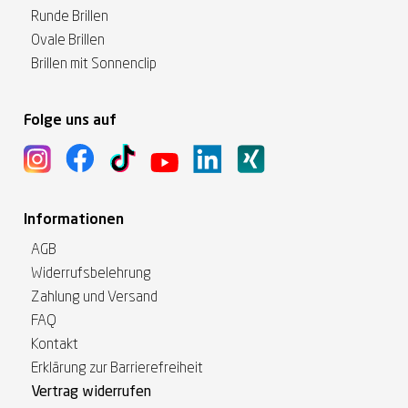
Runde Brillen
Ovale Brillen
Brillen mit Sonnenclip
Folge uns auf
Informationen
AGB
Widerrufsbelehrung
Zahlung und Versand
FAQ
Kontakt
Erklärung zur Barrierefreiheit
Vertrag widerrufen