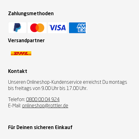
Zahlungsmethoden
Versandpartner
Kontakt
Unseren Onlineshop-Kundenservice erreichst Du montags
bis freitags von 9.00 Uhr bis 17.00 Uhr.
Telefon:
0800 00 04 924
E-Mail:
onlineshop@rottler.de
Für Deinen sicheren Einkauf