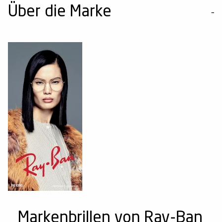
Über die Marke
Markenbrillen von Ray-Ban