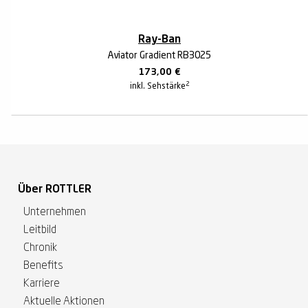
Ray-Ban
Aviator Gradient RB3025
173,00
€
2
inkl. Sehstärke
Über ROTTLER
Unternehmen
Leitbild
Chronik
Benefits
Karriere
Aktuelle Aktionen