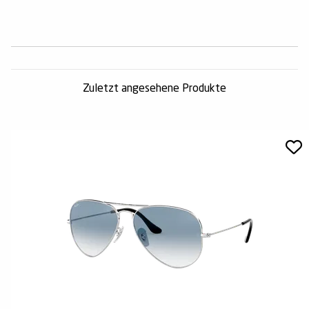
Zuletzt angesehene Produkte