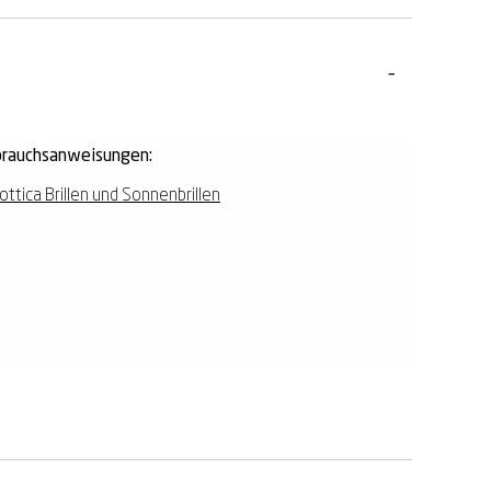
rauchsanweisungen:
ottica Brillen und Sonnenbrillen