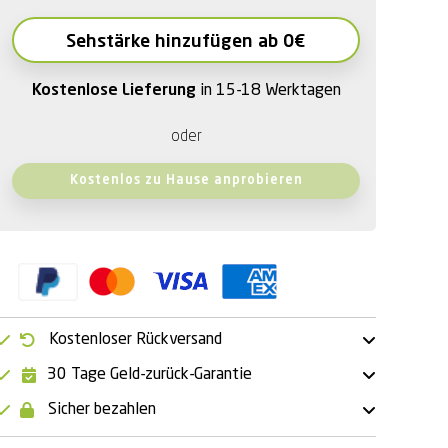
Sehstärke hinzufügen ab 0€
Kostenlose Lieferung
in 15-18 Werktagen
oder
Kostenlos zu Hause anprobieren
Kostenloser Rückversand
30 Tage Geld-zurück-Garantie
Sicher bezahlen