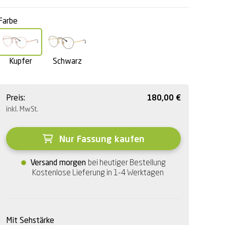
Farbe
Kupfer
Schwarz
Preis:
180,00
€
inkl. MwSt.
Nur Fassung kaufen
Versand morgen
bei heutiger Bestellung
Kostenlose Lieferung in 1-4 Werktagen
Mit Sehstärke