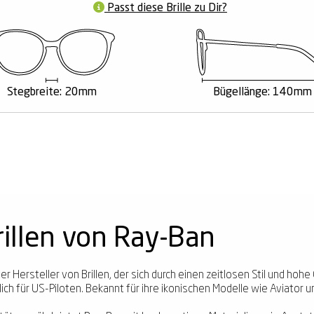
Passt diese Brille zu Dir?
Stegbreite: 20mm
Bügellänge: 140mm
illen von Ray-Ban
r Hersteller von Brillen, der sich durch einen zeitlosen Stil und hoh
ich für US-Piloten. Bekannt für ihre ikonischen Modelle wie Aviator u