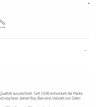
e Qualität auszeichnet. Seit 1936 entwickelt die Marke
nd Wayfarer, bietet Ray-Ban eine Vielzahl von Stilen