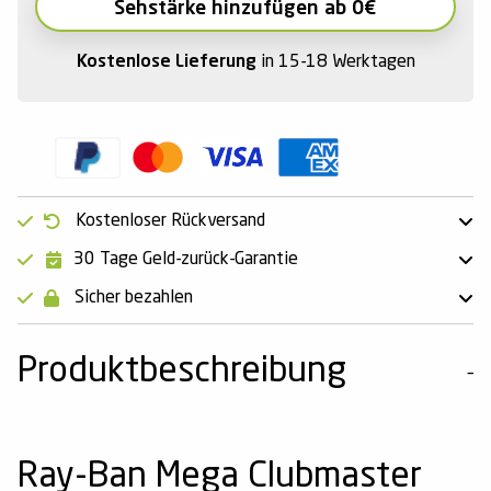
Sehstärke hinzufügen ab 0€
Kostenlose Lieferung
in 15-18 Werktagen
Kostenloser Rückversand
30 Tage Geld-zurück-Garantie
Sicher bezahlen
Produktbeschreibung
Ray-Ban Mega Clubmaster