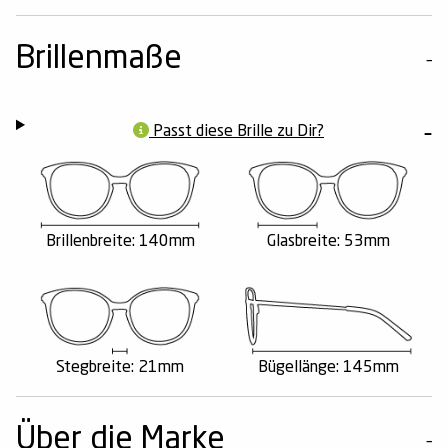
Brillenmaße
Passt diese Brille zu Dir?
Brillenbreite: 140mm
Glasbreite: 53mm
Stegbreite: 21mm
Bügellänge: 145mm
Über die Marke