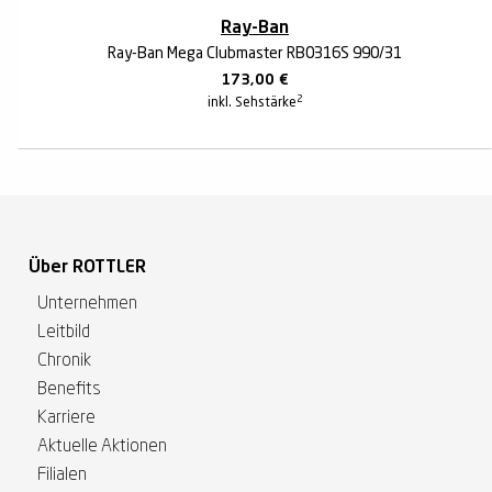
Ray-Ban
Ray-Ban Mega Clubmaster RB0316S 990/31
173,00
€
2
inkl. Sehstärke
Über ROTTLER
Unternehmen
Leitbild
Chronik
Benefits
Karriere
Aktuelle Aktionen
Filialen