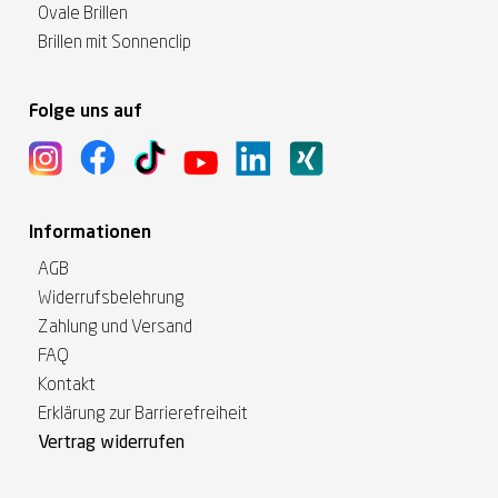
Ovale Brillen
Brillen mit Sonnenclip
Folge uns auf
Informationen
AGB
Widerrufsbelehrung
Zahlung und Versand
FAQ
Kontakt
Erklärung zur Barrierefreiheit
Vertrag widerrufen