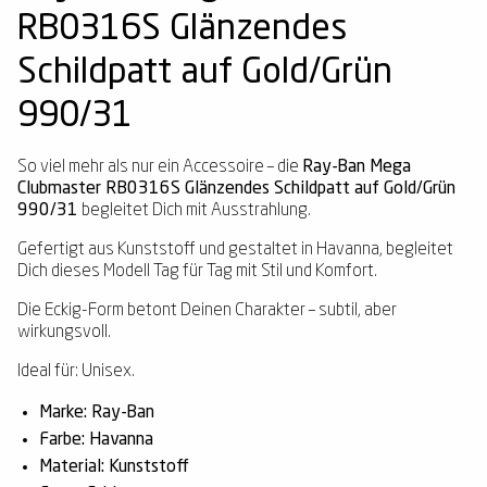
RB0316S Glänzendes
Schildpatt auf Gold/Grün
990/31
So viel mehr als nur ein Accessoire – die
Ray-Ban Mega
Clubmaster RB0316S Glänzendes Schildpatt auf Gold/Grün
990/31
begleitet Dich mit Ausstrahlung.
Gefertigt aus Kunststoff und gestaltet in Havanna, begleitet
Dich dieses Modell Tag für Tag mit Stil und Komfort.
Die Eckig-Form betont Deinen Charakter – subtil, aber
wirkungsvoll.
Ideal für: Unisex.
Marke: Ray-Ban
Farbe: Havanna
Material: Kunststoff