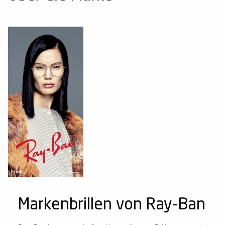
Markenbrillen von Ray-Ban