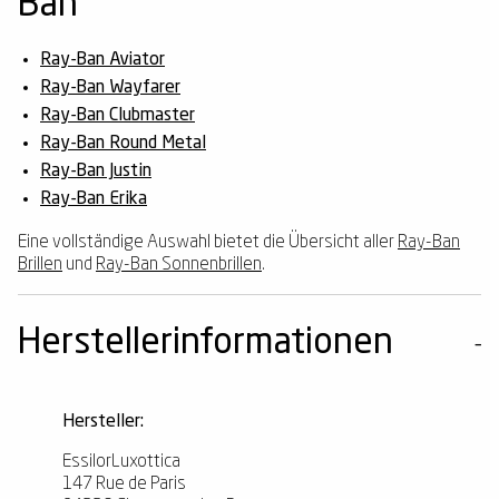
Ban
Ray-Ban Aviator
Ray-Ban Wayfarer
Ray-Ban Clubmaster
Ray-Ban Round Metal
Ray-Ban Justin
Ray-Ban Erika
Eine vollständige Auswahl bietet die Übersicht aller
Ray-Ban
Brillen
und
Ray-Ban Sonnenbrillen
.
Herstellerinformationen
Hersteller:
EssilorLuxottica
147 Rue de Paris