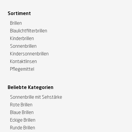
Sortiment
Brillen
Blaulichtfilterbrillen
Kinderbrillen
Sonnenbrillen
Kindersonnenbrillen
Kontaktlinsen
Pflegemittel
Beliebte Kategorien
Sonnenbrille mit Sehstärke
Rote Brillen
Blaue Brillen
Eckige Brillen
Runde Brillen