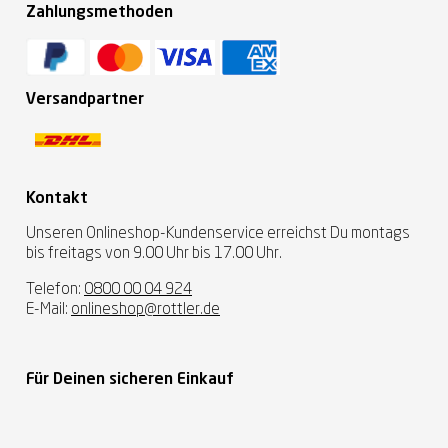
Zahlungsmethoden
Versandpartner
Kontakt
Unseren Onlineshop-Kundenservice erreichst Du montags
bis freitags von 9.00 Uhr bis 17.00 Uhr.
Telefon:
0800 00 04 924
E-Mail:
onlineshop@rottler.de
Für Deinen sicheren Einkauf