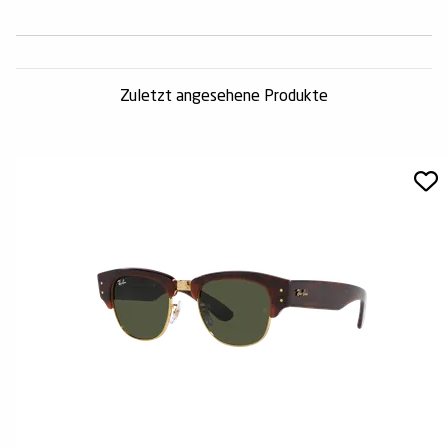
Zuletzt angesehene Produkte