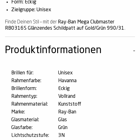
Form: Eckig
Zielgruppe: Unisex
Finde Deinen Stil – mit der
Ray-Ban Mega Clubmaster
RB0316S Glänzendes Schildpatt auf Gold/Grün 990/31
.
Produktinformationen
Brillen für:
Unisex
Rahmenfarbe:
Havanna
Brillenform:
Eckig
Rahmentyp:
Vollrand
Rahmenmaterial:
Kunststoff
Marke:
Ray-Ban
Glasmaterial:
Glas
Glasfarbe:
Grün
Lichtschutzstufe:
3N