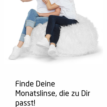
Finde Deine
Monatslinse, die zu Dir
passt!