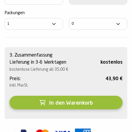
Packungen
3. Zusammenfassung
Lieferung in 3-6 Werktagen
kostenlos
kostenlose Lieferung ab 35,00
€
Preis:
43,90
€
inkl. MwSt.
In den Warenkorb