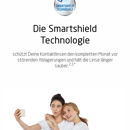
Die Smartshield
Technologie
schützt Deine Kontaktlinsen den kompletten Monat vor
störenden Ablagerungen und hält die Linse länger
2,3,*
sauber.