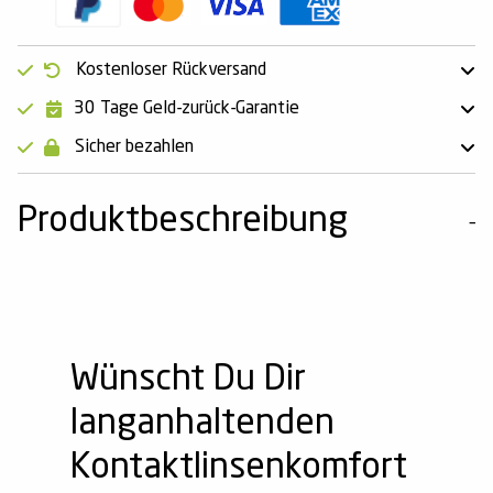
Kostenloser Rückversand
30 Tage Geld-zurück-Garantie
Sicher bezahlen
Produktbeschreibung
Wünscht Du Dir
langanhaltenden
Kontaktlinsenkomfort