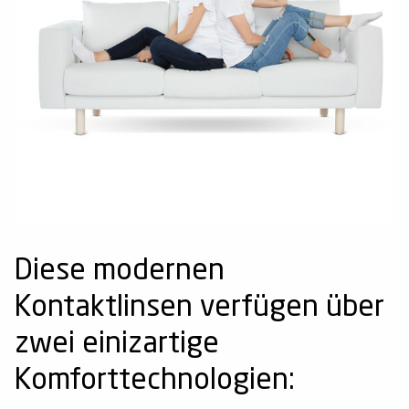
Diese modernen
Kontaktlinsen verfügen über
zwei einizartige
Komforttechnologien: