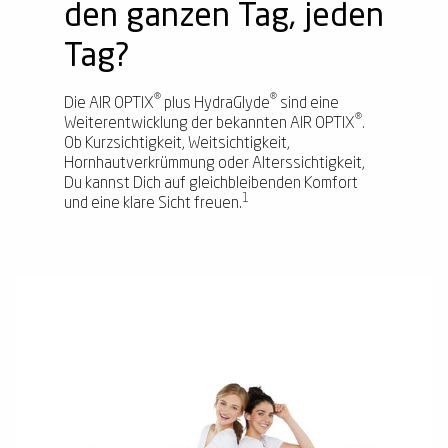
den ganzen Tag, jeden
Tag?
®
®
Die AIR OPTIX
plus HydraGlyde
sind eine
®
Weiterentwicklung der bekannten AIR OPTIX
.
Ob Kurzsichtigkeit, Weitsichtigkeit,
Hornhautverkrümmung oder Alterssichtigkeit,
Du kannst Dich auf gleichbleibenden Komfort
1
und eine klare Sicht freuen.