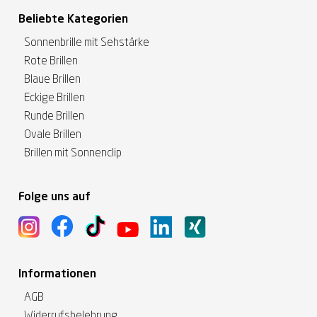
Beliebte Kategorien
Sonnenbrille mit Sehstärke
Rote Brillen
Blaue Brillen
Eckige Brillen
Runde Brillen
Ovale Brillen
Brillen mit Sonnenclip
Folge uns auf
Informationen
AGB
Widerrufsbelehrung