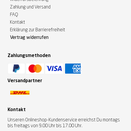
Zahlung und Versand
FAQ
Kontakt
Erklärung zur Barrierefreiheit
Vertrag widerrufen
Zahlungsmethoden
Versandpartner
Kontakt
Unseren Onlineshop-Kundenservice erreichst Du montags
bis freitags von 9.00 Uhr bis 17.00 Uhr.