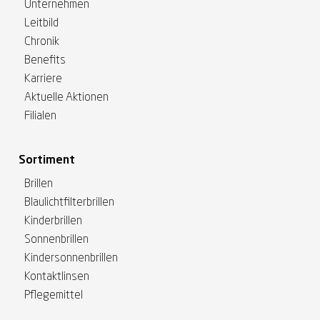
Unternehmen
Leitbild
Chronik
Benefits
Karriere
Aktuelle Aktionen
Filialen
Sortiment
Brillen
Blaulichtfilterbrillen
Kinderbrillen
Sonnenbrillen
Kindersonnenbrillen
Kontaktlinsen
Pflegemittel