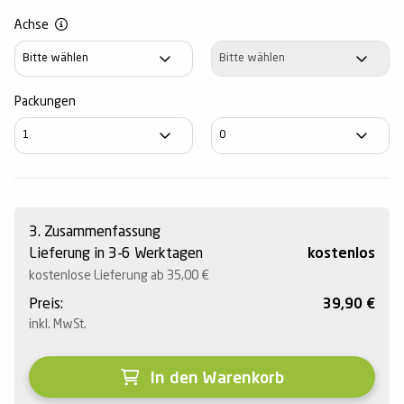
Achse
Achse
Achse
Packungen
3. Zusammenfassung
Lieferung in 3-6 Werktagen
kostenlos
kostenlose Lieferung ab 35,00
€
Preis:
39,90
€
inkl. MwSt.
In den Warenkorb