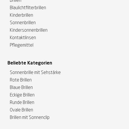
Brillen
Blaulichtfilterbrillen
Kinderbrillen
Sonnenbrillen
Kindersonnenbrillen
Kontaktlinsen
Pflegemittel
Beliebte Kategorien
Sonnenbrille mit Sehstärke
Rote Brillen
Blaue Brillen
Eckige Brillen
Runde Brillen
Ovale Brillen
Brillen mit Sonnenclip