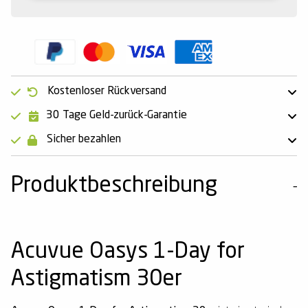
Kostenloser Rückversand
30 Tage Geld-zurück-Garantie
Sicher bezahlen
Produktbeschreibung
Acuvue Oasys 1-Day for
Astigmatism 30er