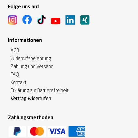
Folge uns auf
Informationen
AGB
Widerrufsbelehrung
Zahlung und Versand
FAQ
Kontakt
Erklärung zur Barrierefreiheit
Vertrag widerrufen
Zahlungsmethoden