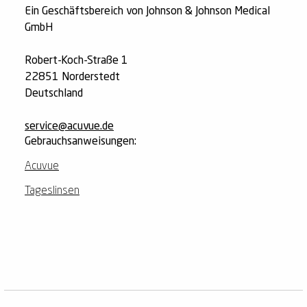
Ein Geschäftsbereich von Johnson & Johnson Medical
GmbH
Robert-Koch-Straße 1
22851 Norderstedt
Deutschland
service@acuvue.de
Gebrauchsanweisungen:
Acuvue
Tageslinsen