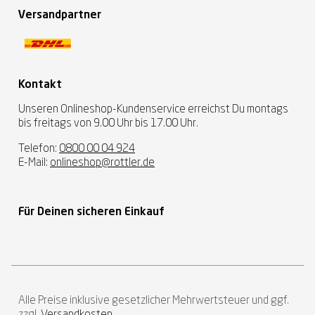
Versandpartner
Kontakt
Unseren Onlineshop-Kundenservice erreichst Du montags
bis freitags von 9.00 Uhr bis 17.00 Uhr.
Telefon:
0800 00 04 924
E-Mail:
onlineshop@rottler.de
Für Deinen sicheren Einkauf
Alle Preise inklusive gesetzlicher Mehrwertsteuer und ggf.
zzgl.
Versandkosten.