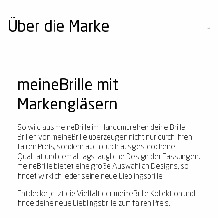
Über die Marke
meineBrille mit
Markengläsern
So wird aus meineBrille im Handumdrehen deine Brille.
Brillen von meineBrille überzeugen nicht nur durch ihren
fairen Preis, sondern auch durch ausgesprochene
Qualität und dem alltagstaugliche Design der Fassungen.
meineBrille bietet eine große Auswahl an Designs, so
findet wirklich jeder seine neue Lieblingsbrille.
Entdecke jetzt die Vielfalt der
meineBrille Kollektion
und
finde deine neue Lieblingsbrille zum fairen Preis.