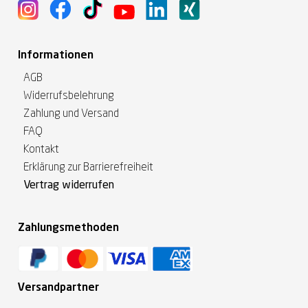
Informationen
AGB
Widerrufsbelehrung
Zahlung und Versand
FAQ
Kontakt
Erklärung zur Barrierefreiheit
Vertrag widerrufen
Zahlungsmethoden
Versandpartner