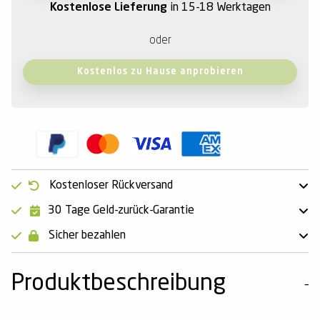
Kostenlose Lieferung
in 15-18 Werktagen
oder
Kostenlos zu Hause anprobieren
Kostenloser Rückversand
30 Tage Geld-zurück-Garantie
Sicher bezahlen
Produktbeschreibung