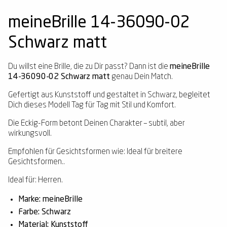
meineBrille 14-36090-02
Schwarz matt
Du willst eine Brille, die zu Dir passt? Dann ist die
meineBrille
14-36090-02 Schwarz matt
genau Dein Match.
Gefertigt aus Kunststoff und gestaltet in Schwarz, begleitet
Dich dieses Modell Tag für Tag mit Stil und Komfort.
Die Eckig-Form betont Deinen Charakter – subtil, aber
wirkungsvoll.
Empfohlen für Gesichtsformen wie: Ideal für breitere
Gesichtsformen..
Ideal für: Herren.
Marke: meineBrille
Farbe: Schwarz
Material: Kunststoff