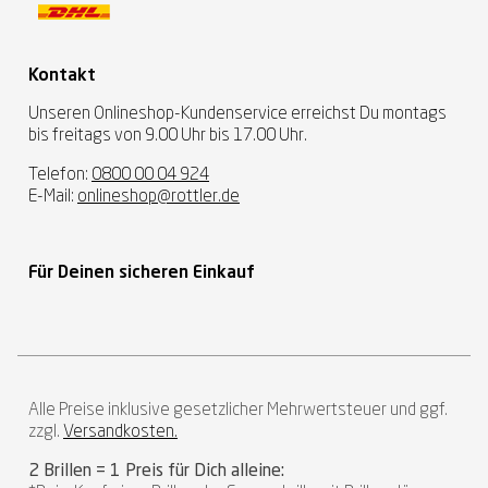
Kontakt
Unseren Onlineshop-Kundenservice erreichst Du montags
bis freitags von 9.00 Uhr bis 17.00 Uhr.
Telefon:
0800 00 04 924
E-Mail:
onlineshop@rottler.de
Für Deinen sicheren Einkauf
Alle Preise inklusive gesetzlicher Mehrwertsteuer und ggf.
zzgl.
Versandkosten.
2 Brillen = 1 Preis für Dich alleine: