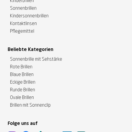
Kinderbrillen
Sonnenbrillen
Kindersonnenbrillen
Kontaktlinsen
Pflegemittel
Beliebte Kategorien
Sonnenbrille mit Sehstärke
Rote Brillen
Blaue Brillen
Eckige Brillen
Runde Brillen
Ovale Brillen
Brillen mit Sonnenclip
Folge uns auf