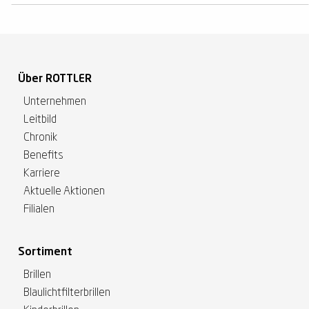
Über ROTTLER
Unternehmen
Leitbild
Chronik
Benefits
Karriere
Aktuelle Aktionen
Filialen
Sortiment
Brillen
Blaulichtfilterbrillen