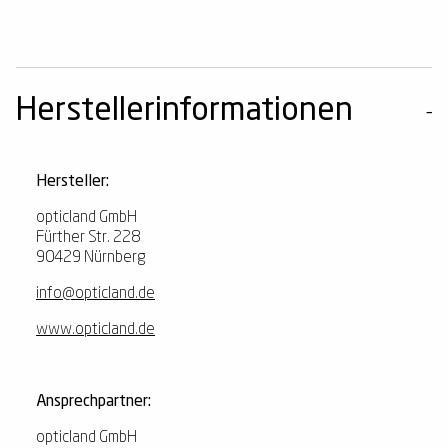
Herstellerinformationen
Hersteller:
opticland GmbH
Fürther Str. 228
90429 Nürnberg
info@opticland.de
www.opticland.de
Ansprechpartner:
opticland GmbH