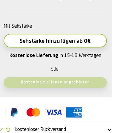
Mit Sehstärke
Sehstärke hinzufügen ab 0€
Kostenlose Lieferung
in 15-18 Werktagen
oder
Kostenlos zu Hause anprobieren
Kostenloser Rückversand