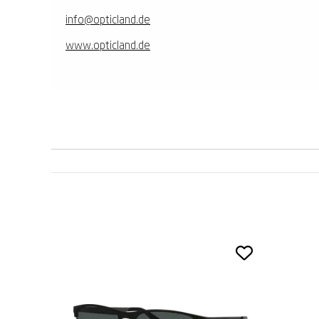
info@opticland.de
www.opticland.de