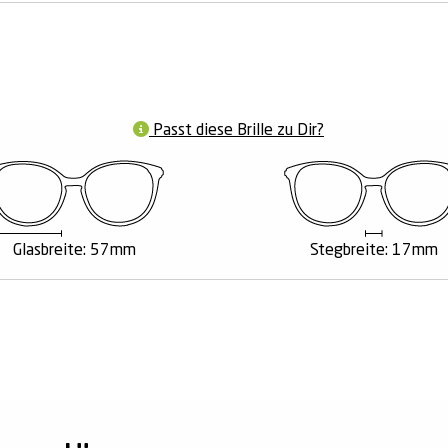
Passt diese Brille zu Dir?
Glasbreite: 57mm
Stegbreite: 17mm