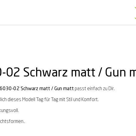
-02 Schwarz matt / Gun 
36030-02 Schwarz matt / Gun matt
passt einfach zu Dir.
ich dieses Modell Tag für Tag mit Stil und Komfort.
kungsvoll.
ichtsformen..