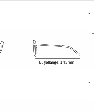
Bügellänge: 145mm