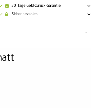
30 Tage Geld-zurück-Garantie
Sicher bezahlen
matt