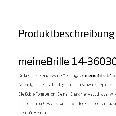
Produktbeschreibung
meineBrille 14-36030
Du brauchst keine zweite Meinung: Die
meineBrille 14-
Gefertigt aus Metall und gestaltet in Schwarz, begleitet D
Die Eckig-Form betont Deinen Charakter – subtil, aber wir
Empfohlen für Gesichtsformen wie: Ideal für breitere Ges
Ideal für: Herren.