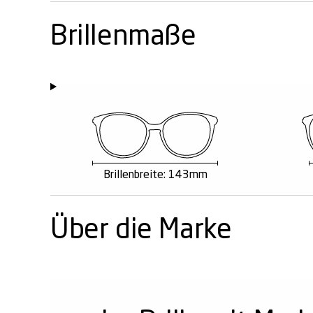
Brillenmaße
Brillenbreite: 143mm
Über die Marke