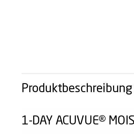
Produktbeschreibung
1-DAY ACUVUE® MOIS