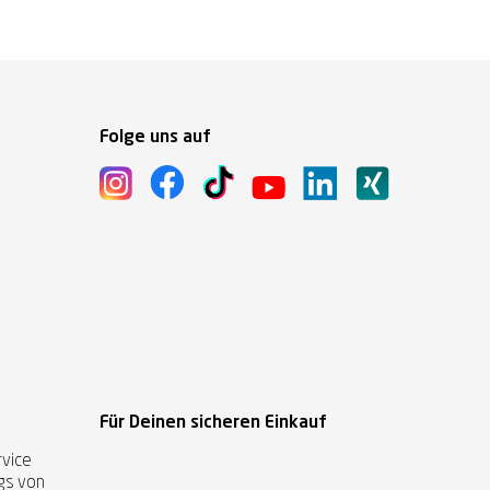
Folge uns auf
Für Deinen sicheren Einkauf
vice
ags von