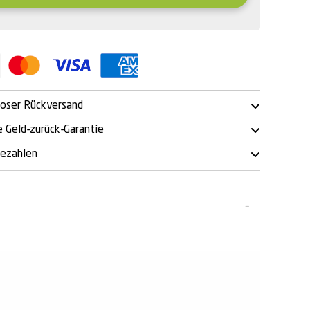
oser Rückversand
 Geld-zurück-Garantie
bezahlen