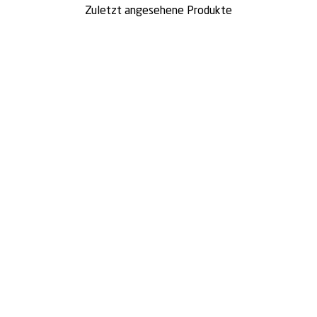
Zuletzt angesehene Produkte