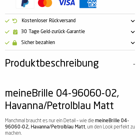
Kostenloser Rückversand
30 Tage Geld-zurück-Garantie
Sicher bezahlen
Produktbeschreibung
meineBrille 04-96060-02,
Havanna/Petrolblau Matt
Manchmal braucht es nur ein Detail – wie die
meineBrille 04-
96060-02, Havanna/Petrolblau Matt
, um den Look perfekt zu
machen.