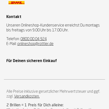
Kontakt
Unseren Onlineshop-Kundenservice erreichst Du montags
bis freitags von 9.00 Uhr bis 17.00 Uhr.
Telefon:
0800 00 04 924
E-Mail:
onlineshop@rottler.de
Für Deinen sicheren Einkauf
Alle Preise inklusive gesetzlicher Mehrwertsteuer und ggf.
zzgl.
Versandkosten.
2 Brillen = 1 Preis für Dich alleine: