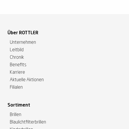
Über ROTTLER
Unternehmen
Leitbild
Chronik
Benefits
Karriere
Aktuelle Aktionen
Filialen
Sortiment
Brillen
Blaulichtfilterbrillen