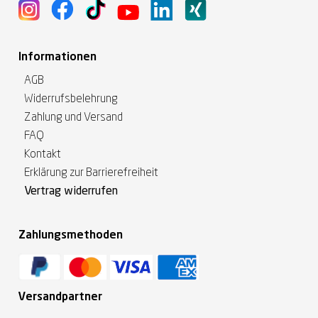
Informationen
AGB
Widerrufsbelehrung
Zahlung und Versand
FAQ
Kontakt
Erklärung zur Barrierefreiheit
Vertrag widerrufen
Zahlungsmethoden
Versandpartner