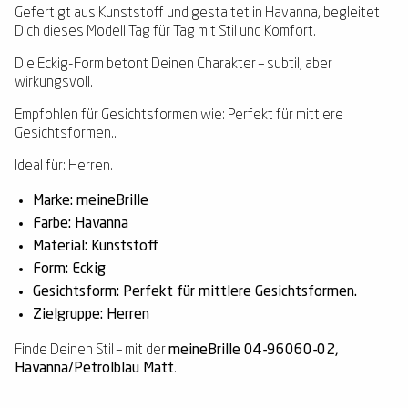
Gefertigt aus Kunststoff und gestaltet in Havanna, begleitet
Dich dieses Modell Tag für Tag mit Stil und Komfort.
Die Eckig-Form betont Deinen Charakter – subtil, aber
wirkungsvoll.
Empfohlen für Gesichtsformen wie: Perfekt für mittlere
Gesichtsformen..
Ideal für: Herren.
Marke: meineBrille
Farbe: Havanna
Material: Kunststoff
Form: Eckig
Gesichtsform: Perfekt für mittlere Gesichtsformen.
Zielgruppe: Herren
Finde Deinen Stil – mit der
meineBrille 04-96060-02,
Havanna/Petrolblau Matt
.