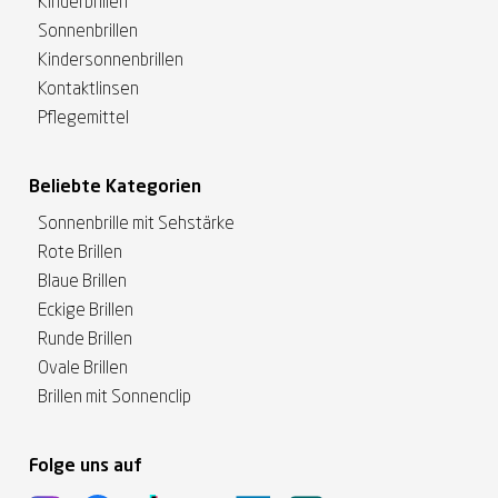
Kinderbrillen
Sonnenbrillen
Kindersonnenbrillen
Kontaktlinsen
Pflegemittel
Beliebte Kategorien
Sonnenbrille mit Sehstärke
Rote Brillen
Blaue Brillen
Eckige Brillen
Runde Brillen
Ovale Brillen
Brillen mit Sonnenclip
Folge uns auf