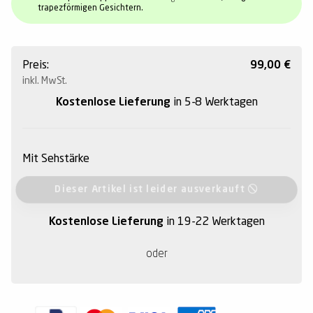
trapezförmigen Gesichtern.
Preis:
99,00
€
inkl. MwSt.
Kostenlose Lieferung
in 5-8 Werktagen
Mit Sehstärke
Dieser Artikel ist leider ausverkauft
Kostenlose Lieferung
in 19-22 Werktagen
oder