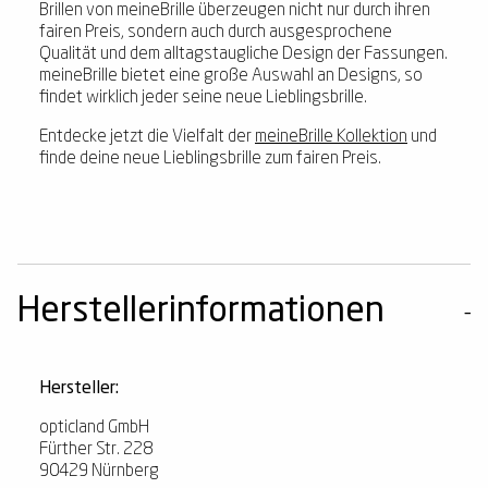
Brillen von meineBrille überzeugen nicht nur durch ihren
fairen Preis, sondern auch durch ausgesprochene
Qualität und dem alltagstaugliche Design der Fassungen.
meineBrille bietet eine große Auswahl an Designs, so
findet wirklich jeder seine neue Lieblingsbrille.
Entdecke jetzt die Vielfalt der
meineBrille Kollektion
und
finde deine neue Lieblingsbrille zum fairen Preis.
Herstellerinformationen
Hersteller:
opticland GmbH
Fürther Str. 228
90429 Nürnberg