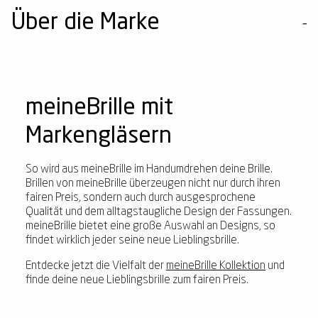
Über die Marke
meineBrille mit
Markengläsern
So wird aus meineBrille im Handumdrehen deine Brille.
Brillen von meineBrille überzeugen nicht nur durch ihren
fairen Preis, sondern auch durch ausgesprochene
Qualität und dem alltagstaugliche Design der Fassungen.
meineBrille bietet eine große Auswahl an Designs, so
findet wirklich jeder seine neue Lieblingsbrille.
Entdecke jetzt die Vielfalt der
meineBrille Kollektion
und
finde deine neue Lieblingsbrille zum fairen Preis.