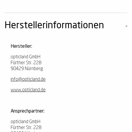
Herstellerinformationen
Hersteller:
opticland GmbH
Fürther Str. 228
90429 Nürnberg
info@opticland.de
www.opticland.de
Ansprechpartner:
opticland GmbH
Fürther Str. 228