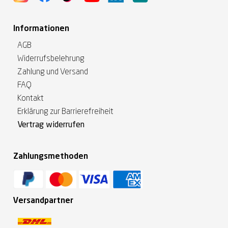
Informationen
AGB
Widerrufsbelehrung
Zahlung und Versand
FAQ
Kontakt
Erklärung zur Barrierefreiheit
Vertrag widerrufen
Zahlungsmethoden
Versandpartner