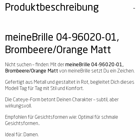
Produktbeschreibung
meineBrille 04-96020-01,
Brombeere/Orange Matt
Nicht suchen – finden: Mit der
meineBrille 04-96020-01,
Brombeere/Orange Matt
von meineBrille setzt Du ein Zeichen.
Gefertigt aus Metall und gestaltet in Rot, begleitet Dich dieses
Modell Tag für Tag mit Stil und Komfort.
Die Cateye-Form betont Deinen Charakter – subtil, aber
wirkungsvoll.
Empfohlen für Gesichtsformen wie: Optimal für schmale
Gesichtsformen..
Ideal für: Damen.