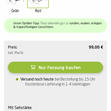
Grün
Rot
Unser Optiker-Tipp:
Passt besonders gut zu
runden, ovalen, eckigen
& trapezförmigen Gesichtern.
Preis:
99,00
€
inkl. MwSt.
Nur Fassung kaufen
Versand noch heute
bei Bestellung bis 15 Uhr
Kostenlose Lieferung in 1-4 Werktagen
Mit Sehstärke