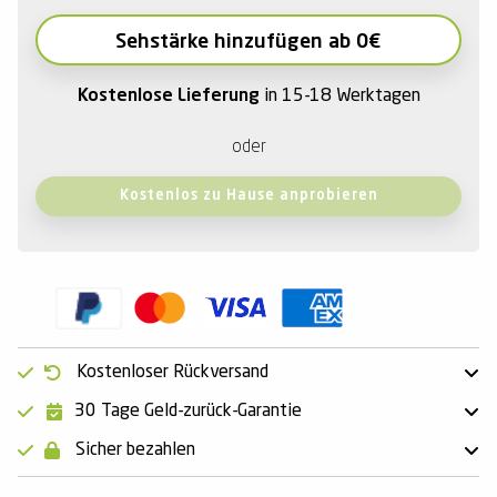
Sehstärke hinzufügen ab 0€
Kostenlose Lieferung
in 15-18 Werktagen
oder
Kostenlos zu Hause anprobieren
Kostenloser Rückversand
30 Tage Geld-zurück-Garantie
Sicher bezahlen