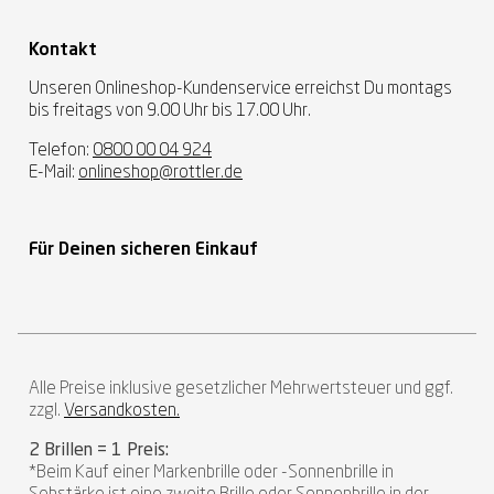
Kontakt
Unseren Onlineshop-Kundenservice erreichst Du montags
bis freitags von 9.00 Uhr bis 17.00 Uhr.
Telefon:
0800 00 04 924
E-Mail:
onlineshop@rottler.de
Für Deinen sicheren Einkauf
Alle Preise inklusive gesetzlicher Mehrwertsteuer und ggf.
zzgl.
Versandkosten.
2 Brillen = 1 Preis:
*Beim Kauf einer Markenbrille oder -Sonnenbrille in