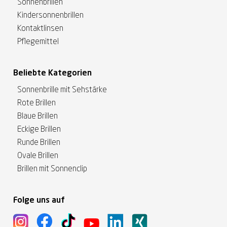
Sonnenbrillen
Kindersonnenbrillen
Kontaktlinsen
Pflegemittel
Beliebte Kategorien
Sonnenbrille mit Sehstärke
Rote Brillen
Blaue Brillen
Eckige Brillen
Runde Brillen
Ovale Brillen
Brillen mit Sonnenclip
Folge uns auf