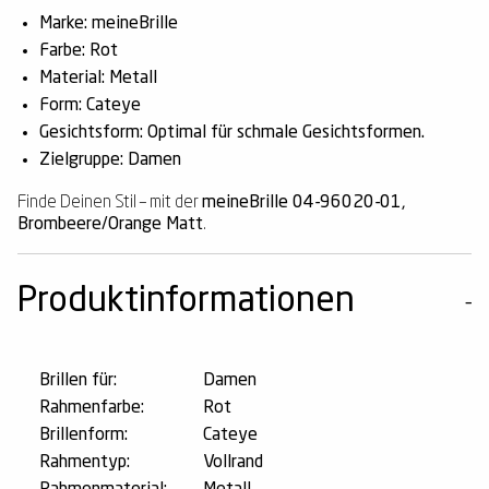
Marke: meineBrille
Farbe: Rot
Material: Metall
Form: Cateye
Gesichtsform: Optimal für schmale Gesichtsformen.
Zielgruppe: Damen
Finde Deinen Stil – mit der
meineBrille 04-96020-01,
Brombeere/Orange Matt
.
Produktinformationen
Brillen für:
Damen
Rahmenfarbe:
Rot
Brillenform:
Cateye
Rahmentyp:
Vollrand