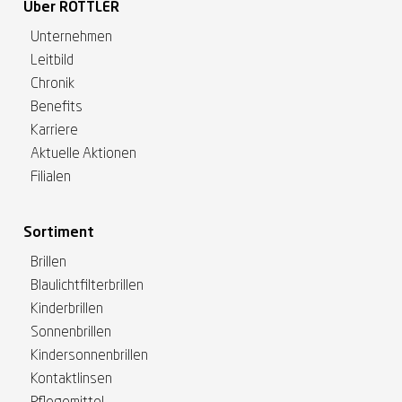
Über ROTTLER
Unternehmen
Leitbild
Chronik
Benefits
Karriere
Aktuelle Aktionen
Filialen
Sortiment
Brillen
Blaulichtfilterbrillen
Kinderbrillen
Sonnenbrillen
Kindersonnenbrillen
Kontaktlinsen