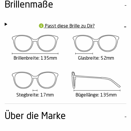
Brillenmaße
Passt diese Brille zu Dir?
Brillenbreite: 135mm
Glasbreite: 52mm
Stegbreite: 17mm
Bügellänge: 135mm
Über die Marke