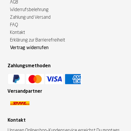
AGB
Widerrufsbelehrung
Zahlung und Versand
FAQ
Kontakt
Erklärung zur Barrierefreiheit
Vertrag widerrufen
Zahlungsmethoden
Versandpartner
Kontakt
Unseren Onlineshop-Kundenservice erreichst Du montags