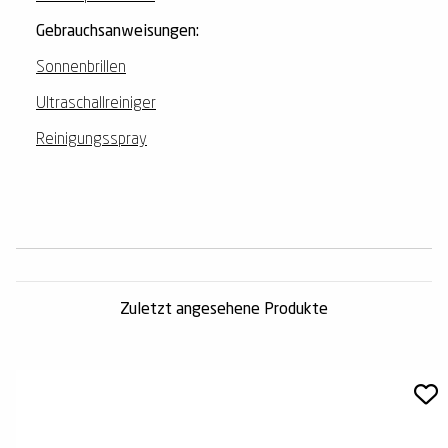
Gebrauchsanweisungen:
Sonnenbrillen
Ultraschallreiniger
Reinigungsspray
Zuletzt angesehene Produkte