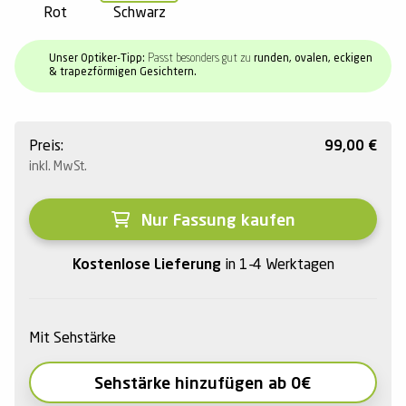
Rot
Schwarz
Unser Optiker-Tipp:
Passt besonders gut zu
runden, ovalen, eckigen
& trapezförmigen Gesichtern.
Preis:
99,00
€
inkl. MwSt.
Nur Fassung kaufen
Kostenlose Lieferung
in 1-4 Werktagen
Mit Sehstärke
Sehstärke hinzufügen ab 0€