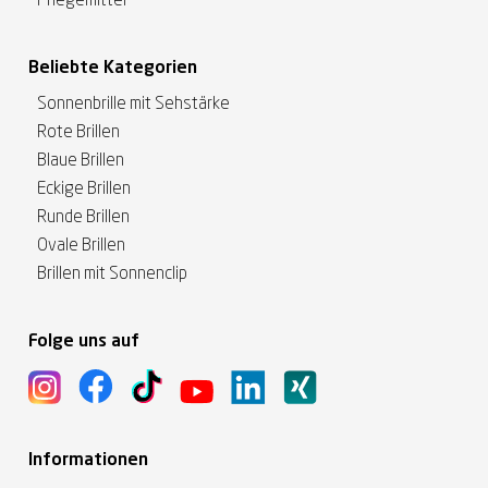
Pflegemittel
Beliebte Kategorien
Sonnenbrille mit Sehstärke
Rote Brillen
Blaue Brillen
Eckige Brillen
Runde Brillen
Ovale Brillen
Brillen mit Sonnenclip
Folge uns auf
Informationen