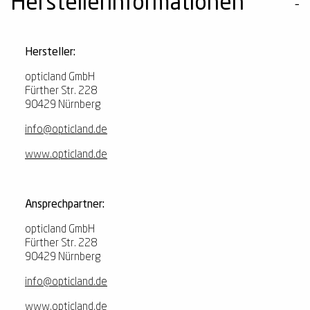
Herstellerinformationen
Hersteller:
opticland GmbH
Fürther Str. 228
90429 Nürnberg
info@opticland.de
www.opticland.de
Ansprechpartner:
opticland GmbH
Fürther Str. 228
90429 Nürnberg
info@opticland.de
www.opticland.de