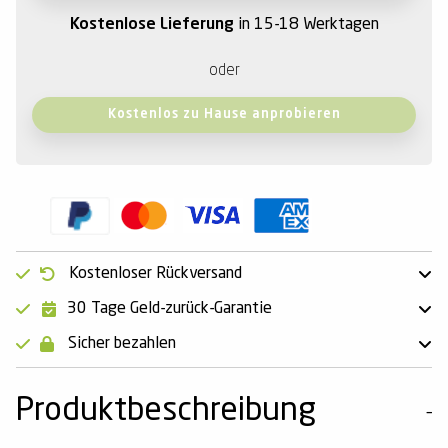
Kostenlose Lieferung
in 15-18 Werktagen
oder
Kostenlos zu Hause anprobieren
Kostenloser Rückversand
30 Tage Geld-zurück-Garantie
Sicher bezahlen
Produktbeschreibung