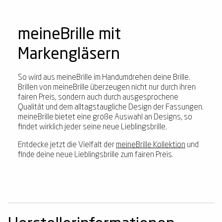
meineBrille mit
Markengläsern
So wird aus meineBrille im Handumdrehen deine Brille.
Brillen von meineBrille überzeugen nicht nur durch ihren
fairen Preis, sondern auch durch ausgesprochene
Qualität und dem alltagstaugliche Design der Fassungen.
meineBrille bietet eine große Auswahl an Designs, so
findet wirklich jeder seine neue Lieblingsbrille.
Entdecke jetzt die Vielfalt der
meineBrille Kollektion
und
finde deine neue Lieblingsbrille zum fairen Preis.