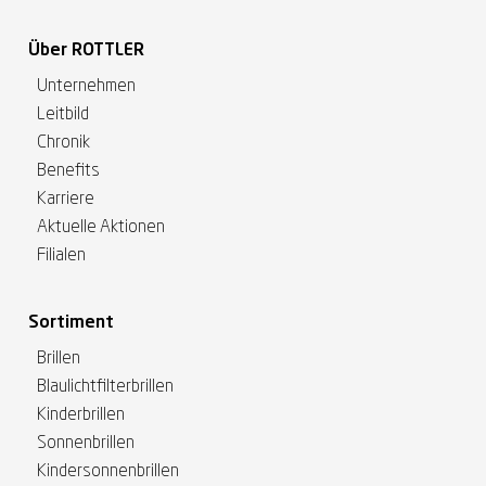
Über ROTTLER
Unternehmen
Leitbild
Chronik
Benefits
Karriere
Aktuelle Aktionen
Filialen
Sortiment
Brillen
Blaulichtfilterbrillen
Kinderbrillen
Sonnenbrillen
Kindersonnenbrillen