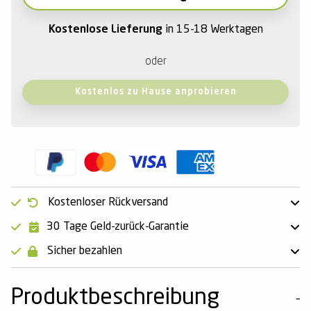
Kostenlose Lieferung
in 15-18 Werktagen
oder
Kostenlos zu Hause anprobieren
Kostenloser Rückversand
30 Tage Geld-zurück-Garantie
Sicher bezahlen
Produktbeschreibung