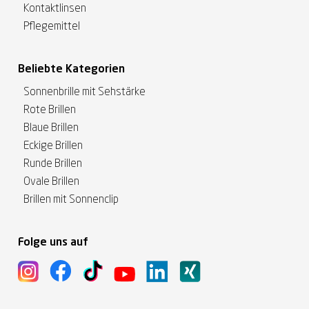
Kontaktlinsen
Pflegemittel
Beliebte Kategorien
Sonnenbrille mit Sehstärke
Rote Brillen
Blaue Brillen
Eckige Brillen
Runde Brillen
Ovale Brillen
Brillen mit Sonnenclip
Folge uns auf