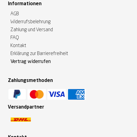
Informationen
AGB
Widerrufsbelehrung
Zahlung und Versand
FAQ
Kontakt
Erklärung zur Barrierefreiheit
Vertrag widerrufen
Zahlungsmethoden
Versandpartner