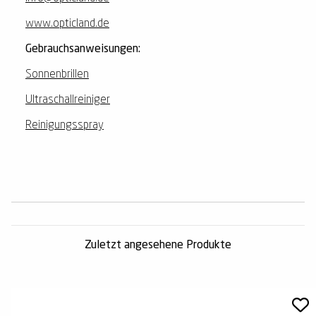
www.opticland.de
Gebrauchsanweisungen:
Sonnenbrillen
Ultraschallreiniger
Reinigungsspray
Zuletzt angesehene Produkte