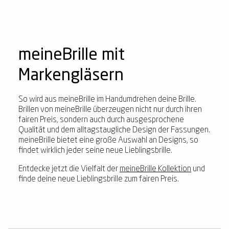
meineBrille mit
Markengläsern
So wird aus meineBrille im Handumdrehen deine Brille.
Brillen von meineBrille überzeugen nicht nur durch ihren
fairen Preis, sondern auch durch ausgesprochene
Qualität und dem alltagstaugliche Design der Fassungen.
meineBrille bietet eine große Auswahl an Designs, so
findet wirklich jeder seine neue Lieblingsbrille.
Entdecke jetzt die Vielfalt der
meineBrille Kollektion
und
finde deine neue Lieblingsbrille zum fairen Preis.