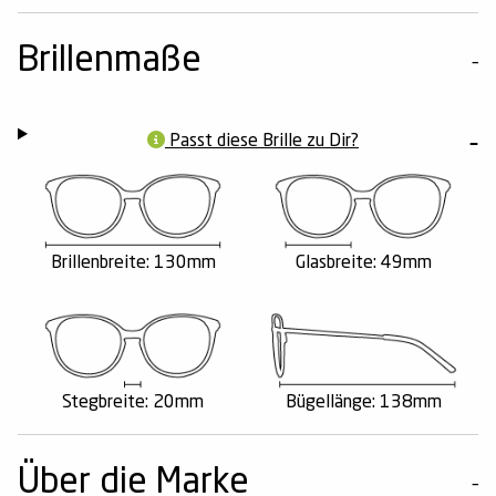
Brillenmaße
Passt diese Brille zu Dir?
Brillenbreite: 130mm
Glasbreite: 49mm
Stegbreite: 20mm
Bügellänge: 138mm
Über die Marke