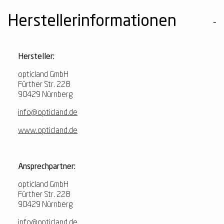
Herstellerinformationen
Hersteller:
opticland GmbH
Fürther Str. 228
90429 Nürnberg
info@opticland.de
www.opticland.de
Ansprechpartner:
opticland GmbH
Fürther Str. 228
90429 Nürnberg
info@opticland.de