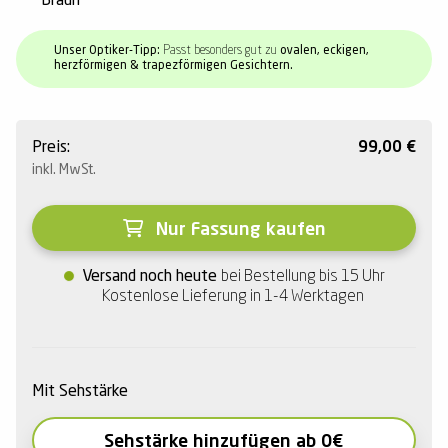
Braun
Unser Optiker-Tipp:
Passt besonders gut zu
ovalen, eckigen,
herzförmigen & trapezförmigen Gesichtern.
Preis:
99,00
€
inkl. MwSt.
Nur Fassung kaufen
Versand noch heute
bei Bestellung bis 15 Uhr
Kostenlose Lieferung in 1-4 Werktagen
Mit Sehstärke
Sehstärke hinzufügen ab 0€