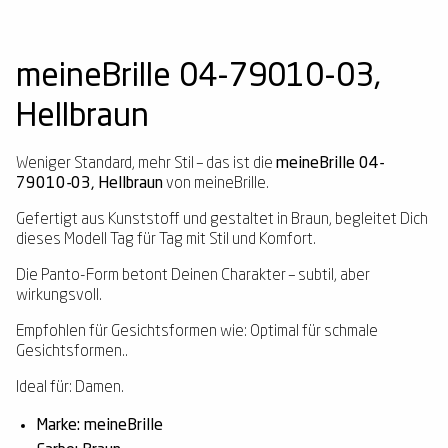
meineBrille 04-79010-03,
Hellbraun
Weniger Standard, mehr Stil – das ist die
meineBrille 04-
79010-03, Hellbraun
von meineBrille.
Gefertigt aus Kunststoff und gestaltet in Braun, begleitet Dich
dieses Modell Tag für Tag mit Stil und Komfort.
Die Panto-Form betont Deinen Charakter – subtil, aber
wirkungsvoll.
Empfohlen für Gesichtsformen wie: Optimal für schmale
Gesichtsformen..
Ideal für: Damen.
Marke: meineBrille