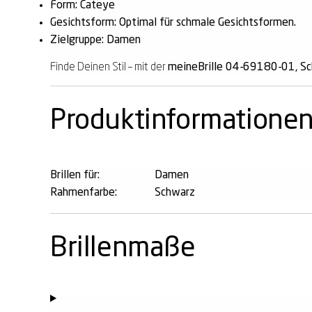
Form: Cateye
Gesichtsform: Optimal für schmale Gesichtsformen.
Zielgruppe: Damen
Finde Deinen Stil – mit der
meineBrille 04-69180-01, Sc
Produktinformatione
Brillen für:
Damen
Rahmenfarbe:
Schwarz
Brillenmaße