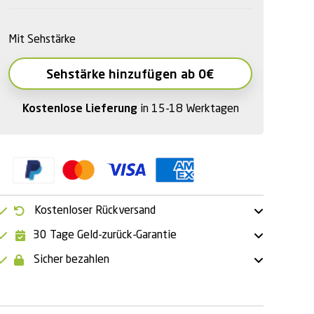
Mit Sehstärke
Sehstärke hinzufügen ab 0€
Kostenlose Lieferung
in 15-18 Werktagen
Kostenloser Rückversand
30 Tage Geld-zurück-Garantie
Sicher bezahlen