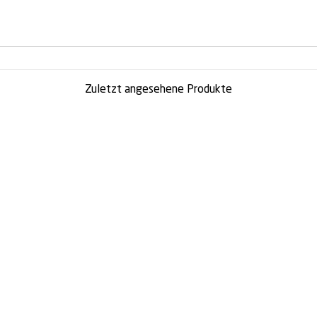
Zuletzt angesehene Produkte