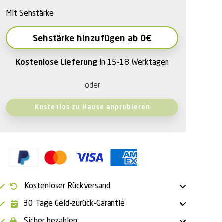
Mit Sehstärke
Sehstärke hinzufügen ab 0€
Kostenlose Lieferung
in 15-18 Werktagen
oder
Kostenlos zu Hause anprobieren
Kostenloser Rückversand
30 Tage Geld-zurück-Garantie
Sicher bezahlen