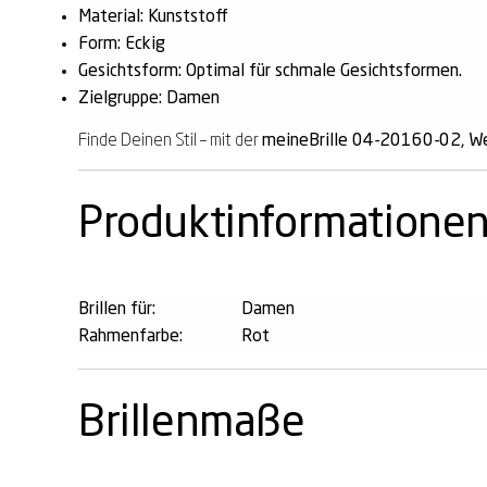
Material: Kunststoff
Form: Eckig
Gesichtsform: Optimal für schmale Gesichtsformen.
Zielgruppe: Damen
Finde Deinen Stil – mit der
meineBrille 04-20160-02, We
Produktinformatione
Brillen für:
Damen
Rahmenfarbe:
Rot
Brillenmaße