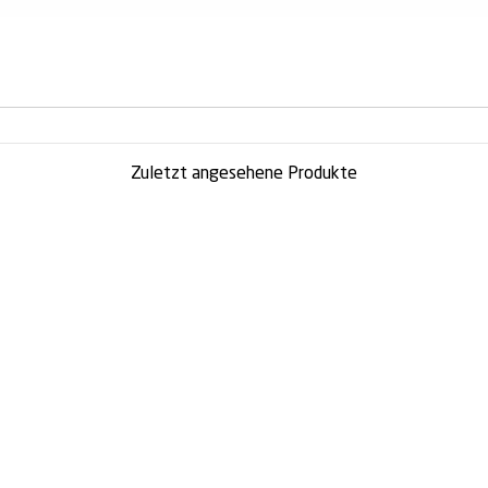
Zuletzt angesehene Produkte