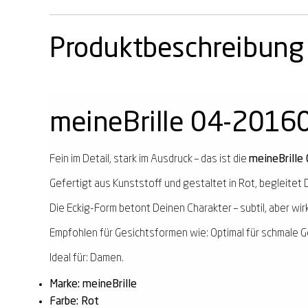
Produktbeschreibung
meineBrille 04-20160
Fein im Detail, stark im Ausdruck – das ist die
meineBrille
Gefertigt aus Kunststoff und gestaltet in Rot, begleitet D
Die Eckig-Form betont Deinen Charakter – subtil, aber wir
Empfohlen für Gesichtsformen wie: Optimal für schmale G
Ideal für: Damen.
Marke: meineBrille
Farbe: Rot