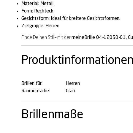
Material: Metall
Form: Rechteck
Gesichtsform: Ideal für breitere Gesichtsformen.
Zielgruppe: Herren
Finde Deinen Stil – mit der
meineBrille 04-12050-01, G
Produktinformatione
Brillen für:
Herren
Rahmenfarbe:
Grau
Brillenmaße