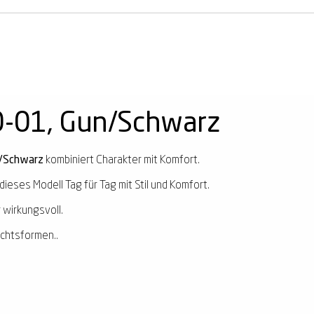
0-01, Gun/Schwarz
/Schwarz
kombiniert Charakter mit Komfort.
dieses Modell Tag für Tag mit Stil und Komfort.
 wirkungsvoll.
ichtsformen..