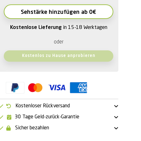
Sehstärke hinzufügen ab 0€
Kostenlose Lieferung
in 15-18 Werktagen
oder
Kostenlos zu Hause anprobieren
Kostenloser Rückversand
30 Tage Geld-zurück-Garantie
Sicher bezahlen