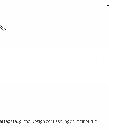
 alltagstaugliche Design der Fassungen. meineBrille