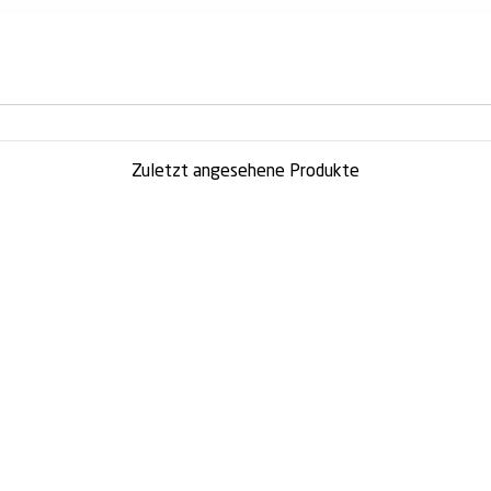
Zuletzt angesehene Produkte