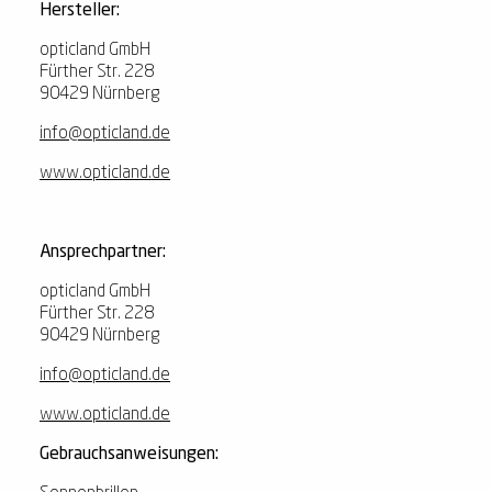
Hersteller:
opticland GmbH
Fürther Str. 228
90429 Nürnberg
info@opticland.de
www.opticland.de
Ansprechpartner:
opticland GmbH
Fürther Str. 228
90429 Nürnberg
info@opticland.de
www.opticland.de
Gebrauchsanweisungen: