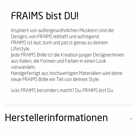
FRAIMS bist DU!
Inspiriert von außergewöhnlichen Musikern sind die
Designs von FRAIMS lebhaft und aufregend.
FRAIMS ist laut, bunt und passt genau zu deinem
Lifestyle.
Jede FRAIMS Brille ist die Kreation junger Designer/innen
aus Italien, die Formen und Farben in einen Look
verwandeln.
Handgefertigt aus hochwertigen Materialien wird deine
neue FRAIMS Brille ein Teil von deinem Style.
Was FRAIMS besonders macht? Du. FRAIMS bist Du.
Herstellerinformationen