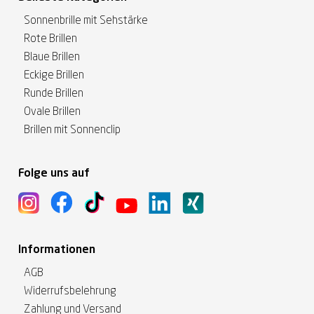
Sonnenbrille mit Sehstärke
Rote Brillen
Blaue Brillen
Eckige Brillen
Runde Brillen
Ovale Brillen
Brillen mit Sonnenclip
Folge uns auf
Informationen
AGB
Widerrufsbelehrung
Zahlung und Versand