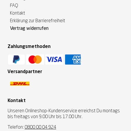
FAQ
Kontakt
Erklärung zur Barrierefreiheit
Vertrag widerrufen
Zahlungsmethoden
Versandpartner
Kontakt
Unseren Onlineshop-Kundenservice erreichst Du montags
bis freitags von 9.00 Uhr bis 17.00 Uhr.
Telefon:
0800 00 04 924