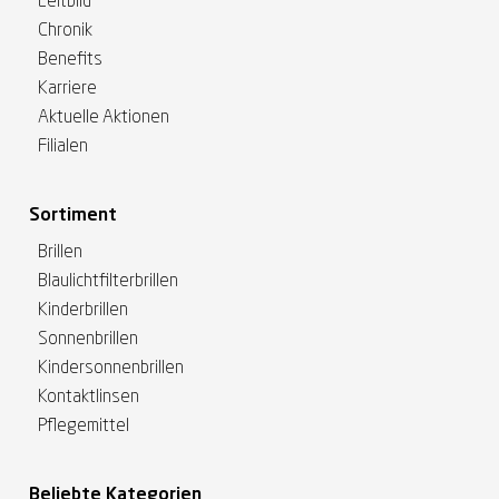
Leitbild
Chronik
Benefits
Karriere
Aktuelle Aktionen
Filialen
Sortiment
Brillen
Blaulichtfilterbrillen
Kinderbrillen
Sonnenbrillen
Kindersonnenbrillen
Kontaktlinsen
Pflegemittel
Beliebte Kategorien