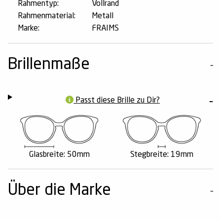
Rahmentyp:
Vollrand
Rahmenmaterial:
Metall
Marke:
FRAIMS
Brillenmaße
Passt diese Brille zu Dir?
Glasbreite: 50mm
Stegbreite: 19mm
Über die Marke