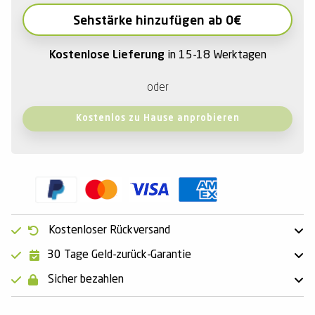
Sehstärke hinzufügen ab 0€
Kostenlose Lieferung
in 15-18 Werktagen
oder
Kostenlos zu Hause anprobieren
Kostenloser Rückversand
30 Tage Geld-zurück-Garantie
Sicher bezahlen