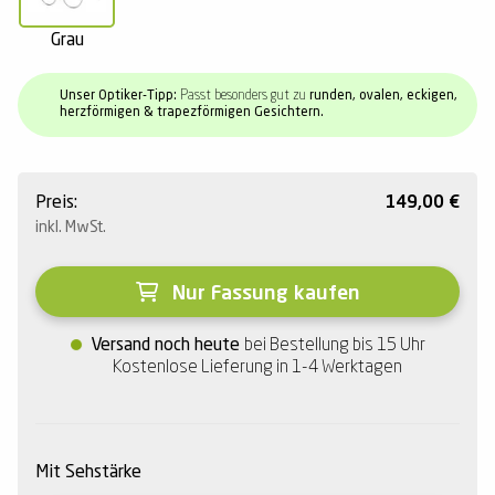
Grau
Unser Optiker-Tipp:
Passt besonders gut zu
runden, ovalen, eckigen,
herzförmigen & trapezförmigen Gesichtern.
Preis:
149,00
€
inkl. MwSt.
Nur Fassung kaufen
Versand noch heute
bei Bestellung bis 15 Uhr
Kostenlose Lieferung in 1-4 Werktagen
Mit Sehstärke