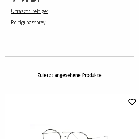
Sonnenbrillen
Ultraschallreiniger
Reinigungsspray
Zuletzt angesehene Produkte