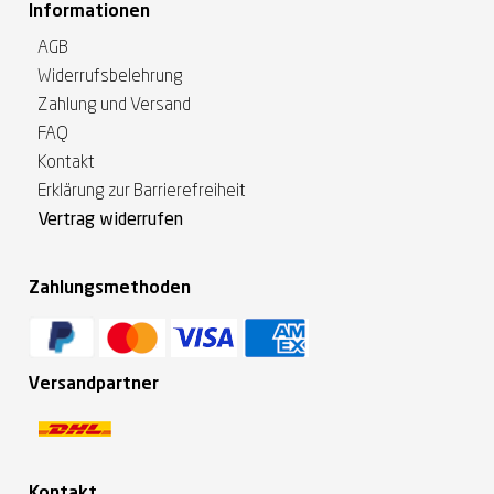
Informationen
AGB
Widerrufsbelehrung
Zahlung und Versand
FAQ
Kontakt
Erklärung zur Barrierefreiheit
Vertrag widerrufen
Zahlungsmethoden
Versandpartner
Kontakt