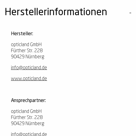
Herstellerinformationen
Hersteller:
opticland GmbH
Fürther Str. 228
90429 Nürnberg
info@opticland.de
www.opticland.de
Ansprechpartner:
opticland GmbH
Fürther Str. 228
90429 Nürnberg
info@opticland.de