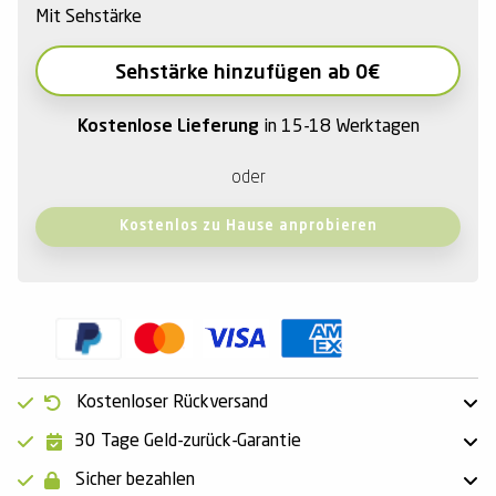
Mit Sehstärke
Sehstärke hinzufügen ab 0€
Kostenlose Lieferung
in 15-18 Werktagen
oder
Kostenlos zu Hause anprobieren
Kostenloser Rückversand
30 Tage Geld-zurück-Garantie
Sicher bezahlen