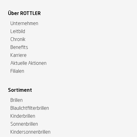
Über ROTTLER
Unternehmen
Leitbild
Chronik
Benefits
Karriere
Aktuelle Aktionen
Filialen
Sortiment
Brillen
Blaulichtfilterbrillen
Kinderbrillen
Sonnenbrillen
Kindersonnenbrillen