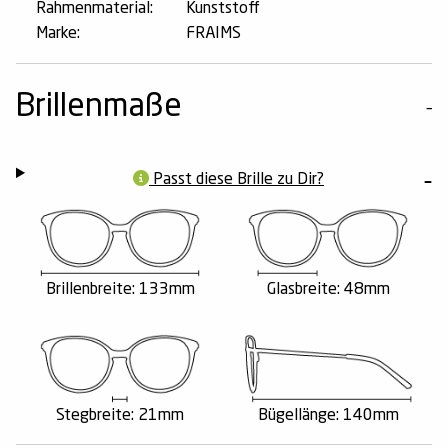
Rahmenmaterial:
Kunststoff
Marke:
FRAIMS
Brillenmaße
Passt diese Brille zu Dir?
Brillenbreite: 133mm
Glasbreite: 48mm
Stegbreite: 21mm
Bügellänge: 140mm