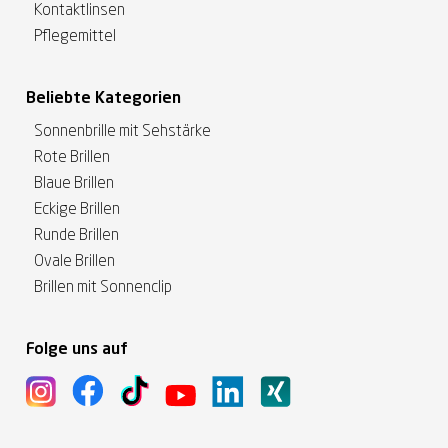
Kontaktlinsen
Pflegemittel
Beliebte Kategorien
Sonnenbrille mit Sehstärke
Rote Brillen
Blaue Brillen
Eckige Brillen
Runde Brillen
Ovale Brillen
Brillen mit Sonnenclip
Folge uns auf