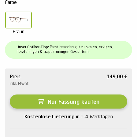
Farbe
Braun
Unser Optiker-Tipp:
Passt besonders gut zu
ovalen, eckigen,
herzförmigen & trapezförmigen Gesichtern.
Preis:
149,00
€
inkl. MwSt.
Nur Fassung kaufen
Kostenlose Lieferung
in 1-4 Werktagen