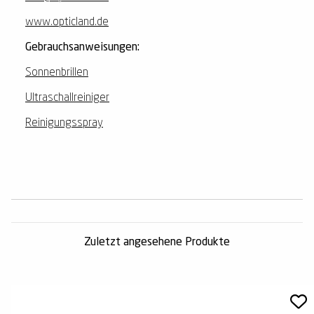
www.opticland.de
Gebrauchsanweisungen:
Sonnenbrillen
Ultraschallreiniger
Reinigungsspray
Zuletzt angesehene Produkte