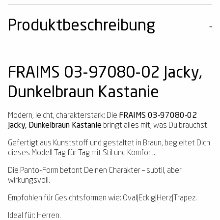
Produktbeschreibung
FRAIMS 03-97080-02 Jacky,
Dunkelbraun Kastanie
Modern, leicht, charakterstark: Die
FRAIMS 03-97080-02
Jacky, Dunkelbraun Kastanie
bringt alles mit, was Du brauchst.
Gefertigt aus Kunststoff und gestaltet in Braun, begleitet Dich
dieses Modell Tag für Tag mit Stil und Komfort.
Die Panto-Form betont Deinen Charakter – subtil, aber
wirkungsvoll.
Empfohlen für Gesichtsformen wie: Oval|Eckig|Herz|Trapez.
Ideal für: Herren.