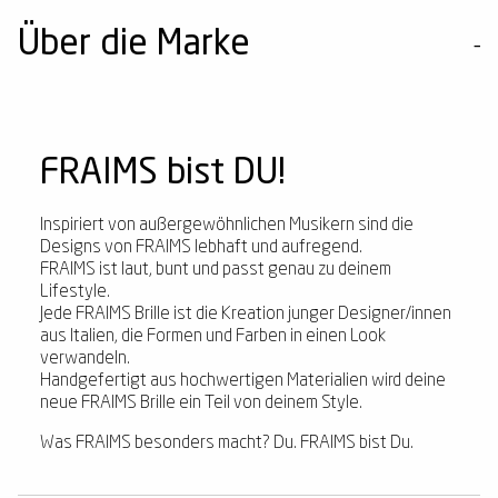
Über die Marke
FRAIMS bist DU!
Inspiriert von außergewöhnlichen Musikern sind die
Designs von FRAIMS lebhaft und aufregend.
FRAIMS ist laut, bunt und passt genau zu deinem
Lifestyle.
Jede FRAIMS Brille ist die Kreation junger Designer/innen
aus Italien, die Formen und Farben in einen Look
verwandeln.
Handgefertigt aus hochwertigen Materialien wird deine
neue FRAIMS Brille ein Teil von deinem Style.
Was FRAIMS besonders macht? Du. FRAIMS bist Du.