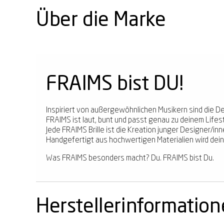
Über die Marke
FRAIMS bist DU!
Inspiriert von außergewöhnlichen Musikern sind die D
FRAIMS ist laut, bunt und passt genau zu deinem Lifest
Jede FRAIMS Brille ist die Kreation junger Designer/in
Handgefertigt aus hochwertigen Materialien wird deine
Was FRAIMS besonders macht? Du. FRAIMS bist Du.
Herstellerinformatio