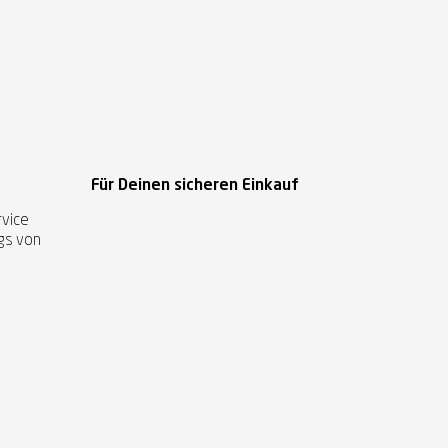
Für Deinen sicheren Einkauf
vice
ags von