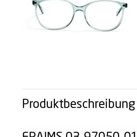
Produktbeschreibung