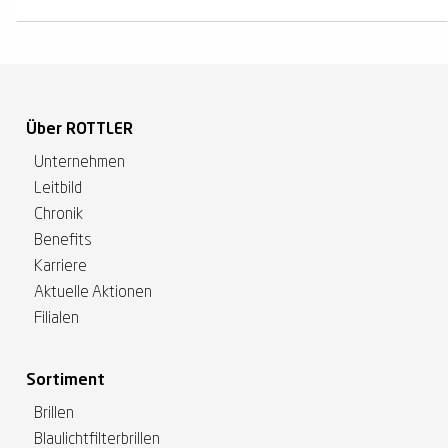
Über ROTTLER
Unternehmen
Leitbild
Chronik
Benefits
Karriere
Aktuelle Aktionen
Filialen
Sortiment
Brillen
Blaulichtfilterbrillen