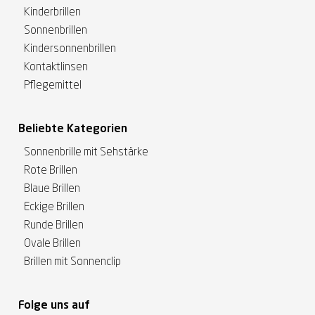
Kinderbrillen
Sonnenbrillen
Kindersonnenbrillen
Kontaktlinsen
Pflegemittel
Beliebte Kategorien
Sonnenbrille mit Sehstärke
Rote Brillen
Blaue Brillen
Eckige Brillen
Runde Brillen
Ovale Brillen
Brillen mit Sonnenclip
Folge uns auf