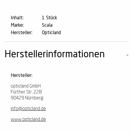
Inhalt:
1 Stück
Marke:
Scala
Hersteller:
Opticland
Herstellerinformationen
Hersteller:
opticland GmbH
Fürther Str. 228
90429 Nürnberg
info@opticland.de
www.opticland.de