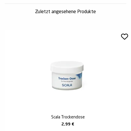
Zuletzt angesehene Produkte
Scala Trockendose
2,99
€