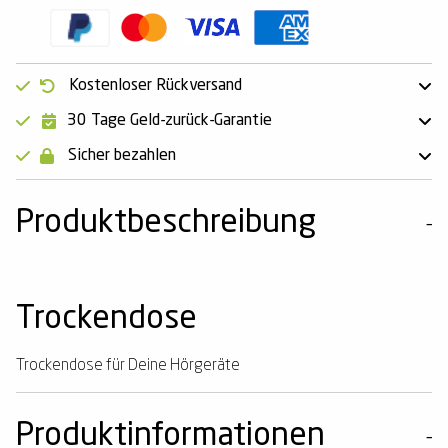
Kostenloser Rückversand
30 Tage Geld-zurück-Garantie
Sicher bezahlen
Produktbeschreibung
Trockendose
Trockendose für Deine Hörgeräte
Produktinformationen