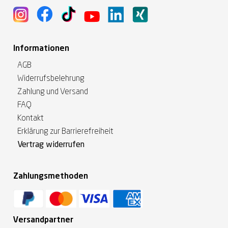
Informationen
AGB
Widerrufsbelehrung
Zahlung und Versand
FAQ
Kontakt
Erklärung zur Barrierefreiheit
Vertrag widerrufen
Zahlungsmethoden
Versandpartner