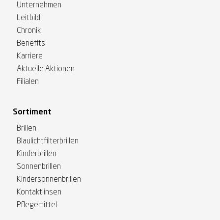
Unternehmen
Leitbild
Chronik
Benefits
Karriere
Aktuelle Aktionen
Filialen
Sortiment
Brillen
Blaulichtfilterbrillen
Kinderbrillen
Sonnenbrillen
Kindersonnenbrillen
Kontaktlinsen
Pflegemittel