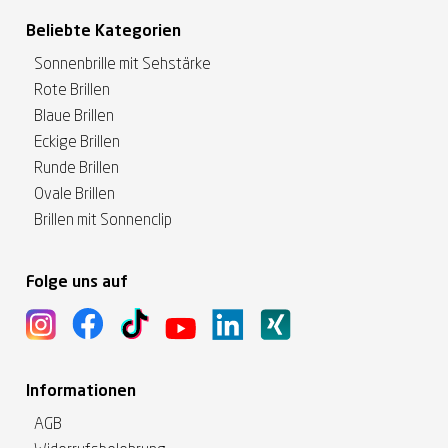
Beliebte Kategorien
Sonnenbrille mit Sehstärke
Rote Brillen
Blaue Brillen
Eckige Brillen
Runde Brillen
Ovale Brillen
Brillen mit Sonnenclip
Folge uns auf
Informationen
AGB