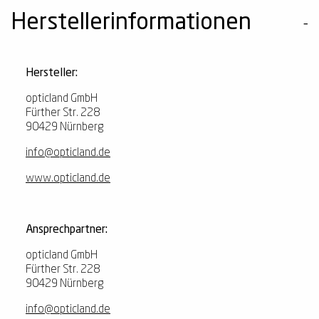
Herstellerinformationen
Hersteller:
opticland GmbH
Fürther Str. 228
90429 Nürnberg
info@opticland.de
www.opticland.de
Ansprechpartner:
opticland GmbH
Fürther Str. 228
90429 Nürnberg
info@opticland.de