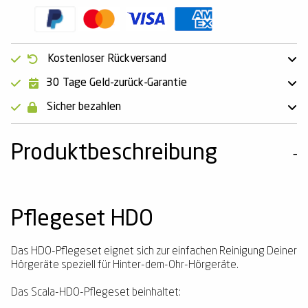
Kostenloser Rückversand
30 Tage Geld-zurück-Garantie
Sicher bezahlen
Produktbeschreibung
Pflegeset HDO
Das HDO-Pflegeset eignet sich zur einfachen Reinigung Deiner
Hörgeräte speziell für Hinter-dem-Ohr-Hörgeräte.
Das Scala-HDO-Pflegeset beinhaltet: