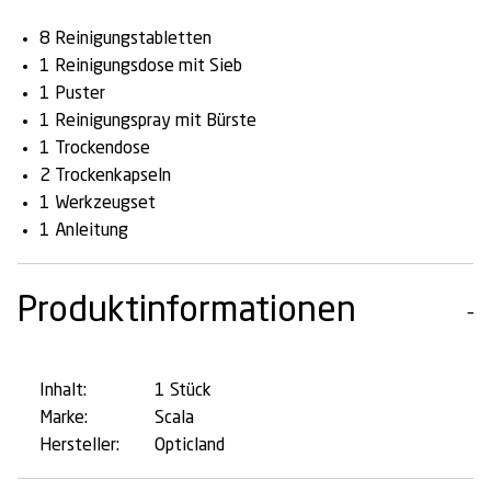
8 Reinigungstabletten
1 Reinigungsdose mit Sieb
1 Puster
1 Reinigungspray mit Bürste
1 Trockendose
2 Trockenkapseln
1 Werkzeugset
1 Anleitung
Produktinformationen
Inhalt:
1 Stück
Marke:
Scala
Hersteller:
Opticland