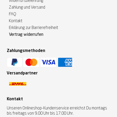
Widerrufsbelehrung
Zahlung und Versand
FAQ
Kontakt
Erklärung zur Barrierefreiheit
Vertrag widerrufen
Zahlungsmethoden
Versandpartner
Kontakt
Unseren Onlineshop-Kundenservice erreichst Du montags
bis freitags von 9.00 Uhr bis 17.00 Uhr.